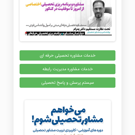
خدمات مشاوره تحصیلی حرفه ای
خدمات مشاوره مدیریت رابطه
سیستم پرسش و پاسخ تحصیلی