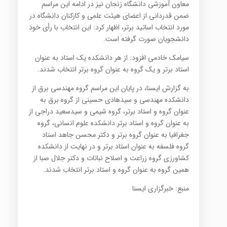
معاون آموزشی دانشگاه زنجان نیز در ادامه این مراسم
ضمن قدردانی از اعضای هیئت علمی و کارکنان دانشگاه در
مورد انتخاب اساتید برتر، اظهار کرد: این انتخاب با رأی خود
دانشجویان صورت گرفته است.
سیامک خادمی افزود: از هر دانشکده یک استاد به عنوان
استاد برتر و یک گروه به عنوان گروه برتر انتخاب شدند.
به گزارش ایسنا، در پایان این مراسم گروه مهندسی برق از
دانشکده مهندسی و سیدهادی حسینی از گروه برق به
عنوان گروه و استاد برتر، گروه شیمی و سیدسعید دراجی از
به عنوان گروه و استاد برتر دانشکده علوم انسانی، گروه
جغرافیا به عنوان گروه برتر و دکتر محسن جاهد استاد
گروه فلسفه به عنوان استاد برتر و در نهایت از دانشکده
کشاورزی گروه زراعت و اصلاح نباتات و دکتر جلال صبا از
همین گروه به عنوان گروه و استاد برتر انتخاب شدند.
منبع: خبرگزاری ایسنا