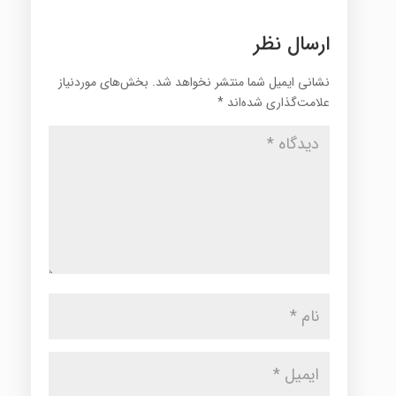
ارسال نظر
نشانی ایمیل شما منتشر نخواهد شد.
بخش‌های موردنیاز
علامت‌گذاری شده‌اند
*