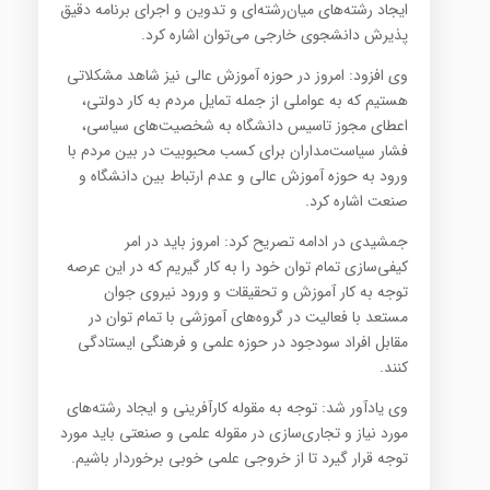
ایجاد رشته‌های میان‌رشته‌ای و تدوین و اجرای برنامه دقیق
پذیرش دانشجوی خارجی می‌توان اشاره کرد.
وی افزود: امروز در حوزه آموزش عالی نیز شاهد مشکلاتی
هستیم که به عواملی از جمله تمایل مردم به کار دولتی،
اعطای مجوز تاسیس دانشگاه به شخصیت‌های سیاسی،
فشار سیاست‌مداران برای کسب محبوبیت در بین مردم با
ورود به حوزه آموزش عالی و عدم ارتباط بین دانشگاه و
صنعت اشاره کرد.
جمشیدی در ادامه تصریح کرد: امروز باید در امر
کیفی‌سازی تمام توان خود را به کار گیریم که در این عرصه
توجه به کار آموزش و تحقیقات و ورود نیروی جوان
مستعد با فعالیت در گروه‌های آموزشی با تمام توان در
مقابل افراد سودجود در حوزه علمی و فرهنگی ایستادگی
کنند.
وی یادآور شد: توجه به مقوله کارآفرینی و ایجاد رشته‌های
مورد نیاز و تجاری‌سازی در مقوله علمی و صنعتی باید مورد
توجه قرار گیرد تا از خروجی علمی خوبی برخوردار باشیم.