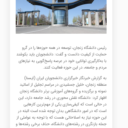
رئیس دانشگاه زنجان، توسعه در همه حوزه‌ها را در گرو
حمایت از کیفیت دانست و گفت: دانشجویان باید بکوشند
با به‌کارگیری توانایی خود در عرصه پاسخ‌گویی به نیازهای
مردم و جامعه، در این حوزه فعالیت کنند.
به گزارش خبرنگار خبرگزاری دانشجویان ایران (ایسنا)
منطقه زنجان، خلیل جمشیدی در مراسم تجلیل از اساتید
نمونه و برگزیده و گروه‌های آموزشی برتر دانشگاه زنجان
اظهار کرد: دانشگاه نقش محوری در رشد جامعه دارد، این
در حالی است که کیفی‌سازی یکی از مهم‌ترین کارهایی
است که در امور دانشگاهی بدان توجه شده است البته در
این حوزه نیاز به اصلاحاتی هست که با توجه به عواملی از
جمله بازنگری در رشته‌های دانشگاه، حذف برخی رشته‌ها و