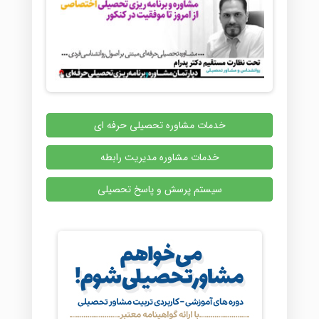
خدمات مشاوره تحصیلی حرفه ای
خدمات مشاوره مدیریت رابطه
سیستم پرسش و پاسخ تحصیلی