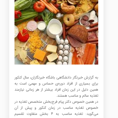
به گزارش خبرنگار دانشگاهی باشگاه خبرنگاران، سال کنکور
برای بسیاری از افراد دوره‌ی حساس و مهمی است به
همین دلیل در این زمان افراد بیشتر از هر زمانی نیازمند
تغذیه سالم و مناسب هستند.
در همین خصوص دکتر پیام فرح‌بخش متخصص تغذیه در
خصوص تغذیه مناسب در زمان کنکور و پیش از آن
می‌گوید: تغذیه مناسب به 4 بخش متفاوت تقسیم