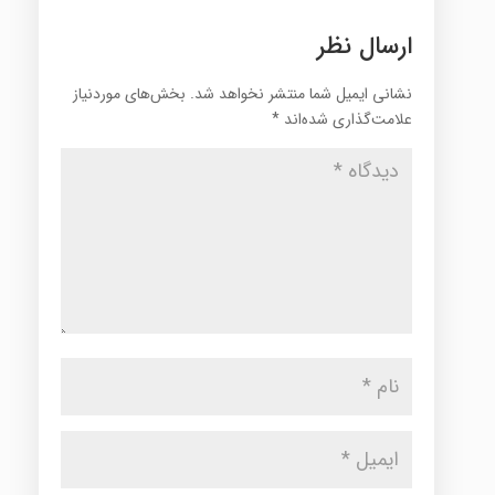
ارسال نظر
نشانی ایمیل شما منتشر نخواهد شد.
بخش‌های موردنیاز
علامت‌گذاری شده‌اند
*