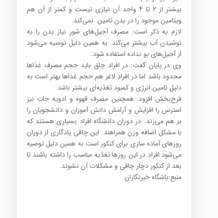
بیشتر از 2 تا 4 واحد آن نیازی نیست و کمتر از آن هم
ویتامین موجود را در بدن تامین نمی‌کند.
لازم به ذکر است: مصرف آجیل‌های شور نیاز بدن را به
نوشیدن آب بیشتر می‌کند. به همین دلیل توصیه می‌شود
از آجیل‌های بو نداده استفاده شود.
وی در پایان گفت: در افراد چاق باید حجم مصرف غذاها
محدود باشد اما در افراد لاغر هم حجم غذاها بهتر است به
دلیل تامین انرژی و کمبود تغذیه‌ای بیشتر باشد.
فرح‌بخش افزود: همچنین مصرف قهوه و ادویه جات نیز
استرس را افزایش و آرامش دانش آموزان و دانشجویان را
بر هم می‌زند. در دوران دانشگاه افراد بسیاری هستند که
با مشکل اضافه وزن همراهند. این چاقی یادگاری از دوران
روزهای آماده سازی برای کنکور است به همین دلیل توصیه
می‌شود افراد در این روزها تغذیه مناسب را داشته باشند تا
بعد از کنکور دچار چاقی و مشکلات آن نشوند.
منبع:باشگاه خبرنگاران