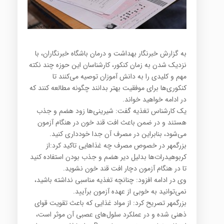
به گزارش خبرنگار بهداشت و درمان باشگاه خبرنگاران، با
نزدیک شدن به زمان کنکور، کارشناسان این حوزه چند نکته
مهم و کلیدی را به دانش آموزان توصیه می‌کنند تا
کنکوری‌ها برای موفقیت بهتر بدانند چگونه مطالعه کنند که
در ادامه خواهید خواند.
یک کارشناس تغذیه گفت: شیرینی‌ها زود هضم و جذب
هستند و در ضمن باعث افت قند خون در هنگام آزمون
می‌شود، بنابراین در مصرف آن جدا خودداری کنید.
بزرگمهر در خصوص مصرف چه غذاهایی تاکید کرد:از
کربوهیدرات‌ها بدلیل دیر هضم و جذب بودن استفاده کنید
تا در هنگام آزمون دچار افت قند خون نشوید.
وی در ادامه افزود: چنانچه تغذیه مناسبی نداشته باشید،
نمی‌توانید به خوبی از عهده آزمون برآیید.
بزرگمهر تصریح کرد: از مواد غذایی که باعث تقویت قوای
ذهنی شده و در عملکرد سلول‌های عصبی آن موثر است،