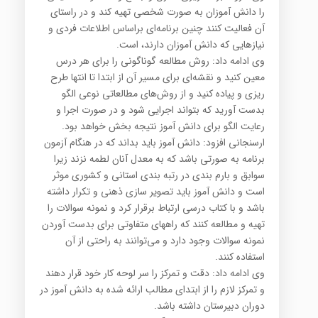
را دانش آموزان به صورت شخصی تهیه کند و در راستای
آن فعالیت‌ کنند چنین برنامه‌ای براساس اطلاعات فردی و
نیازهایی که دانش آموزان دارند، است.
وی ادامه داد: روش مطالعه گوناگونی را برای هر درس
معین کنید و نقشه‌ای برای مسیر آن از ابتدا تا انتها طرح
ریزی و پیاده کنید و از روش‌های مطالعاتی نوعی الگو
بدست آورید که بتواند اجرایی شود و در صورت اجرا و
رعایت الگو برای دانش آموز نتیجه بخش خواهد بود.
ارسنجانی افزود: دانش آموز باید بداند که در هنگام آزمون
برنامه به صورتی باشد که به معدل آنان لطمه نزند زیرا
سوابق و بارم بندی در رتبه بندی استانی و کشوری موثر
است و دانش آموز باید تصویر سازی ذهنی و تکرار داشته
باشد و با کتاب درسی ارتباط برقرار کرد و نمونه سوالات را
تهیه و مطالعه کنند که راههای متفاوتی برای بدست آوردن
نمونه سوالات وجود دارد و می‌توانند به راحتی از آن
استفاده کنند.
وی ادامه داد: دقت و تمرکز را سر لوحه کار خود قرار دهند
و تمرکز لازم را از ابتدای مطالب ارائه شده به دانش آموز در
دوران دبیرستان داشته باشد.