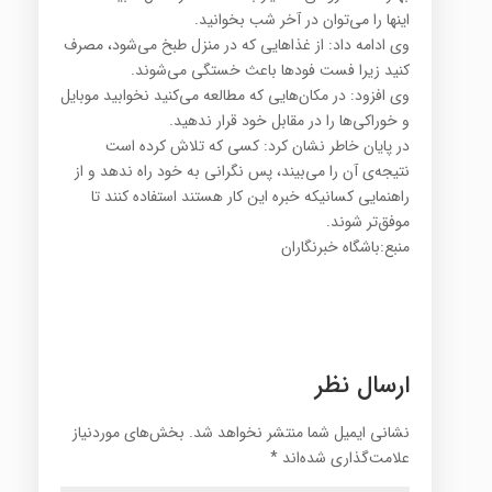
اینها را می‌توان در آخر شب بخوانید.
وی ادامه داد: از غذاهایی که در منزل طبخ می‌شود، مصرف
کنید زیرا فست فودها باعث خستگی می‌شوند.
وی افزود: در مکان‌هایی که مطالعه می‌کنید نخوابید موبایل
و خوراکی‌ها را در مقابل خود قرار ندهید.
در پایان خاطر نشان کرد: کسی که تلاش کرده است
نتیجه‌ی آن را می‌بیند، پس نگرانی به خود راه ندهد و از
راهنمایی کسانیکه خبره این کار هستند استفاده کنند تا
موفق‌تر شوند.
منبع:باشگاه خبرنگاران
ارسال نظر
نشانی ایمیل شما منتشر نخواهد شد.
بخش‌های موردنیاز
علامت‌گذاری شده‌اند
*