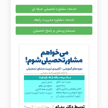
خدمات مشاوره تحصیلی حرفه ای
خدمات مشاوره مدیریت رابطه
سیستم پرسش و پاسخ تحصیلی