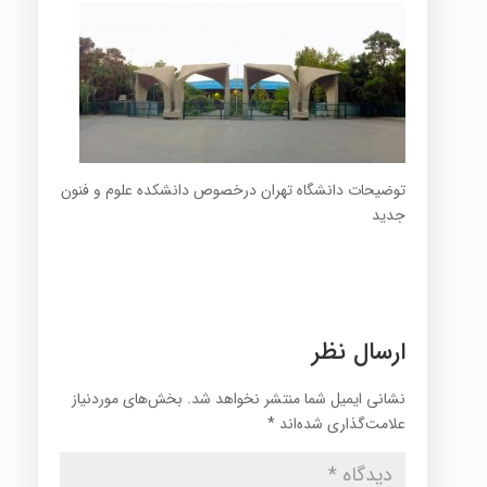
توضیحات دانشگاه تهران درخصوص دانشکده علوم و فنون
جدید
ارسال نظر
نشانی ایمیل شما منتشر نخواهد شد.
بخش‌های موردنیاز
علامت‌گذاری شده‌اند
*