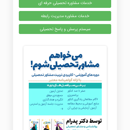
خدمات مشاوره تحصیلی حرفه ای
خدمات مشاوره مدیریت رابطه
سیستم پرسش و پاسخ تحصیلی