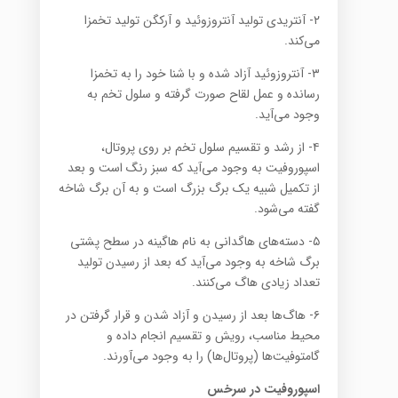
۲- آنتریدی تولید آنتروزوئید و آرکگن تولید تخمزا
می‌کند.
۳- آنتروزوئید آزاد شده و با شنا خود را به تخمزا
رسانده و عمل لقاح صورت گرفته و سلول تخم به
وجود می‌آید.
۴- از رشد و تقسیم سلول تخم بر روی پروتال،
اسپوروفیت به وجود می‌آید که سبز رنگ است و بعد
از تکمیل شبیه یک برگ بزرگ است و به آن برگ شاخه
گفته می‌شود.
۵- دسته‌های‌ هاگدانی به نام‌ هاگینه در سطح پشتی
برگ شاخه به وجود می‌آید که بعد از رسیدن تولید
تعداد زیادی‌ هاگ می‌کنند.
۶-‌ هاگ‌ها بعد از رسیدن و آزاد شدن و قرار گرفتن در
محیط مناسب، رویش و تقسیم انجام داده و
گامتوفیت‌ها (پروتال‌ها) را به وجود می‌آورند.
اسپوروفیت در سرخس