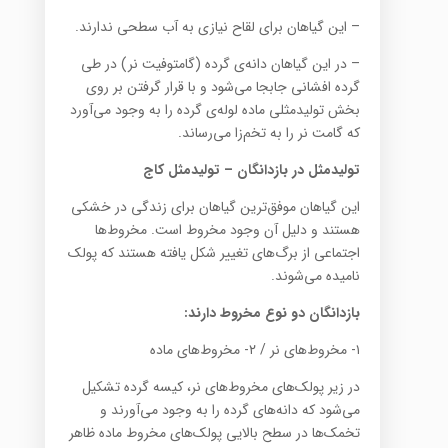
– این گیاهان برای لقاح نیازی به آب سطحی ندارند.
– در این گیاهان دانه‌ی گرده (گامتوفیت نر) در طی
گرده افشانی جابجا می‌شود و با قرار گرفتن بر روی
بخش تولیدمثلی ماده لوله‌ی گرده را به وجود می‌آورد
که گامت نر را به تخم‌زا می‌رساند.
تولیدمثل در بازدانگان – تولیدمثل کاج
این گیاهان موفق‌ترین گیاهان برای زندگی در خشکی
هستند و دلیل آن وجود مخروط است. مخروط‌ها
اجتماعی از برگ‌های تغییر شکل یافته هستند که پولک
نامیده می‌شوند.
بازدانگان دو نوع مخروط دارند:
۱- مخروط‌های نر / ۲- مخروط‌های ماده
در زیر پولک‌های مخروط‌های نر، کیسه گرده تشکیل
می‌شود که دانه‌های گرده را به وجود می‌آورند و
تخمک‌ها در سطح بالایی پولک‌های مخروط ماده ظاهر