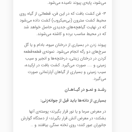
می‌شود، پایه‌ی پیوند نامیده می‌شود.
۳- فن کشت بافت که در این فن، قطعاتی از گیاه روی
محیط کشت سترون (بی‌میکروب) کشت داده می‌شود
که در نهایت گیاهچه‌ها‌ی جدیدی حاصل خواهد شد
که در محیط مناسب برده و کاشته می‌شوند.
پیوند زدن در بسیاری از درختان میوه، بادام و یا گل
سرخ‌ها‌ی دو رگه انجام می‌شود. نمونه‌ی قطعه‌قطعه
کردن در درختان زینتی، درختچه‌ها و انجیر و سیب
زمینی و ….. صورت می‌گیرد. کشت بافت در ارکیده،
سیب زمینی و بسیاری از گیاهان آپارتمانی صورت
می‌گیرد.
رشـد و نمـو در گیـاهـان
بسیاری از دانه‌ها باید قبل از جوانه‌زنی:
در معرض سرما و یا نور قرار بگیرند؛ پوسته‌ی آنها
بشکند؛ در معرض آتش قرار بگیرند؛ از دستگاه گوارش
جانوران عبور کنند؛ روی تخته سنگی بیافتند و …