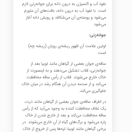
نفوذ آب و اکسیژن به درون دانه برای جوانه‌زنی لازم
است. با نفوذ آب به درون دانه، بافت‌ها‌ی آن متورم
می‌شود و پوسته‌ی آن می‌شکافد و رویش دانه آغاز
می‌شود.
جوانه‌زنی:
اولین علامت آن ظهور ریشه‌ی رویان (ریشه چه)
است.
ساقه‌ی جوان بعضی از گیاهان مانند لوبیا بعد از
جوانه‌زنی، قلاب تشکیل می‌دهند و به اینصورت از
خاک خارج می‌شوند. قلاب از رأس ساقه محافظت
می‌کند و از صدمه دیدن آن هنگام رشد در میان خاک
جلوگیری می‌کند.
در اطراف ساقه‌ی جوان بعضی از گیاهان مانند ذرت،
یک غلاف محافظت کننده به وجود می‌آید که از رأس
ساقه محافظت می‌کند و بعد از خارج شدن از خاک
پاره می‌شود و برگ‌ها‌ی گیاه از آن خارج می‌شوند. در
برخی گیاهان مانند لوبیا، لپه‌ها پس از خروج از خاک