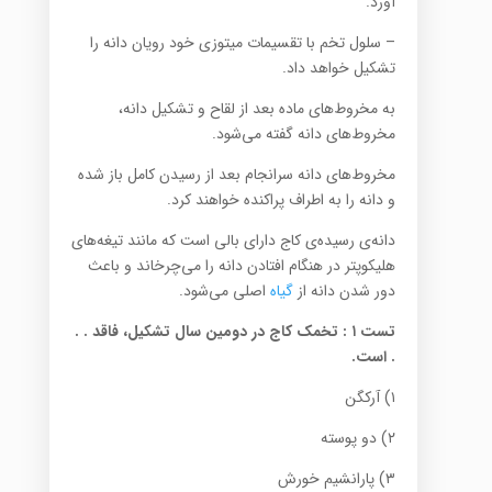
آورد.
– سلول تخم با تقسیمات میتوزی خود رویان دانه را
تشکیل خواهد داد.
به مخروط‌ها‌ی ماده بعد از لقاح و تشکیل دانه،
مخروط‌های دانه گفته می‌شود.
مخروط‌های دانه سرانجام بعد از رسیدن کامل باز شده
و دانه را به اطراف پراکنده خواهند کرد.
دانه‌ی رسیده‌ی کاج دارای بالی است که مانند تیغه‌های
هلیکوپتر در هنگام افتادن دانه را می‌چرخاند و باعث
دور شدن دانه از
گیاه
اصلی می‌شود.
تست ۱
:
تخمک کاج در دومین سال تشکیل، فاقد . .
. است.
۱) آرکگن
۲) دو پوسته
۳) پارانشیم خورش