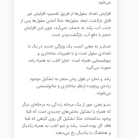
می‌شود.
افزایش تعداد سلول‌ها از طریق تقسیم؛ افزایش غیر
قابل بازگشت ابعاد سلول‌ها؛ مثلاً آماس سلول‌ها پس از
جذب آب، رشد به حساب نمی‌آید، چون این افزایش
حجم با دفع آب، بازگشت‌پذیر است.
تمـایـز به معنی کسب یک ویژگی جدید در یک یا
تعدادی سلول است و با تغییرات ساختاری و
بیوشیمیایی همراه است. تمایز اغلب به همراه رشد
صورت می‌گیرد.
رشد و تمایز در طول زمان منجر به تشکیل موجود
زنده‌ی پیچیده ازنظر ساختاری و متابولیسمی
‌می‌شوند.
نمـو یعنی عبور از یک مرحله زندگی به مرحله‌ای دیگر
که همراه با تشکیل بخش‌ها‌ی جدیدی است که قبلا
وجود نداشته‌اند مثلاً تشکیل گل روی گیاهی که قبلا
فاقد گل بوده است. رشد و نمو اغلب به همراه یکدیگر
و هماهنگ با یکدیگر رخ می‌دهند.