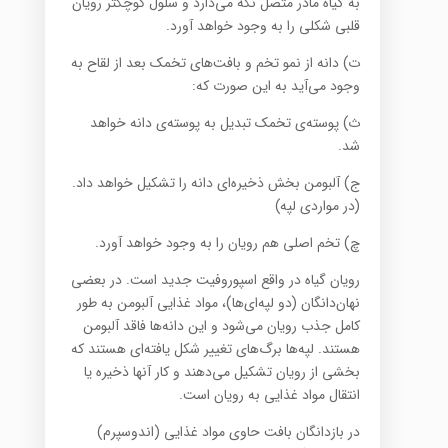
به گیاه مادر متصل نگه می‌دارد و سلول کوچکتر رویان
قلبی شکلی را به وجود خواهد آورد.
ت) دانه از نمو تخم و بافت‌ها‌ی تخمک بعد از لقاح به
وجود می‌آید به این صورت که:
ث) پوسته‌ی تخمک تبدیل به پوسته‌ی دانه خواهد
شد.
ج) آلبومن بخش ذخیره‌ای دانه را تشکیل خواهد داد.
(در مواردی لپه)
چ) تخم اصلی هم رویان را به وجود خواهد آورد.
رویان گیاه در واقع اسپوروفیت جدید است. در بعضی
نهان‌دانگان (دو لپه‌ای‌ها)، مواد غذایی آلبومن به طور
کامل جذب رویان می‌شود و این دانه‌ها فاقد آلبومن
هستند. لپه‌ها برگ‌ها‌ی تغییر شکل یافته‌ای هستند که
بخشی از رویان تشکیل می‌دهند و کار آنها ذخیره یا
انتقال مواد غذایی به رویان است.
در بازدانگان بافت حاوی مواد غذایی (‌اندوسپرم)