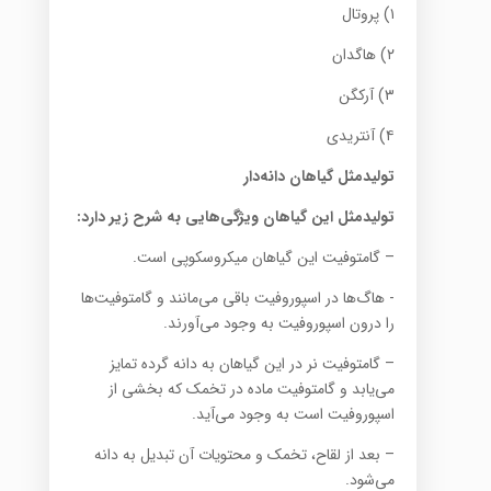
۱) پروتال
۲) ‌هاگدان
۳) آرکگن
۴) آنتریدی
تولیدمثل گیاهان دانه‌دار
تولیدمثل این گیاهان ویژگی‌هایی به شرح زیر دارد:
– گامتوفیت این گیاهان میکروسکوپی است.
-‌ هاگ‌ها در اسپوروفیت باقی می‌مانند و گامتوفیت‌ها
را درون اسپوروفیت به وجود می‌آورند.
– گامتوفیت نر در این گیاهان به دانه گرده تمایز
می‌یابد و گامتوفیت ماده در تخمک که بخشی از
اسپوروفیت است به وجود می‌آید.
– بعد از لقاح، تخمک و محتویات آن تبدیل به دانه
می‌شود.