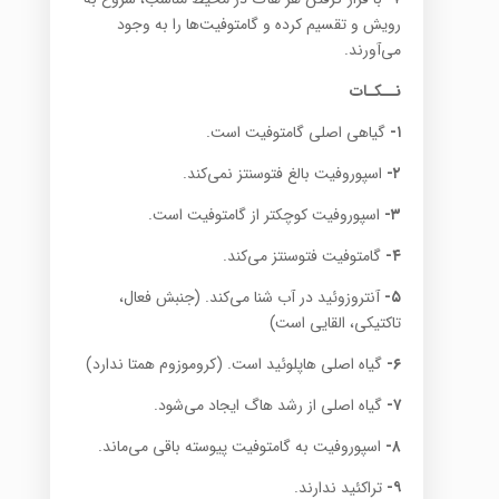
رویش و تقسیم کرده و گامتوفیت‌ها را به وجود
می‌آورند.
نــکـات
۱-
گیاهی اصلی گامتوفیت است.
۲-
اسپوروفیت بالغ فتوسنتز نمی‌کند.
۳-
اسپوروفیت کوچکتر از گامتوفیت است.
۴-
گامتوفیت فتوسنتز می‌کند.
۵-
آنتروزوئید در آب شنا می‌کند. (جنبش فعال،
تاکتیکی، القایی است)
۶-
گیاه اصلی ‌هاپلوئید است. (کروموزوم همتا ندارد)
۷-
گیاه اصلی از رشد‌ هاگ ایجاد می‌شود.
۸-
اسپوروفیت به گامتوفیت پیوسته باقی می‌ماند.
۹-
تراکئید ندارند.