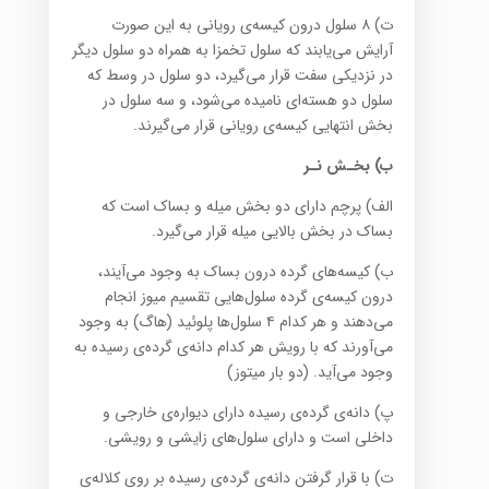
ت) ۸ سلول درون کیسه‌ی رویانی به این صورت
آرایش می‌یابند که سلول تخمزا به همراه دو سلول دیگر
در نزدیکی سفت قرار می‌گیرد، دو سلول در وسط که
سلول دو هسته‌ای نامیده می‌شود، و سه سلول در
بخش انتهایی کیسه‌ی رویانی قرار می‌گیرند.
ب) بخـش نـر
الف) پرچم دارای دو بخش میله و بساک است که
بساک در بخش بالایی میله قرار می‌گیرد.
ب) کیسه‌ها‌ی گرده درون بساک به وجود می‌آیند،
درون کیسه‌ی گرده سلول‌هایی تقسیم میوز انجام
می‌دهند و هر کدام ۴ سلول‌ها پلوئید (‌هاگ) به وجود
می‌آورند که با رویش هر کدام دانه‌ی گرده‌ی رسیده به
وجود می‌آید. (دو بار میتوز)
پ) دانه‌ی گرده‌ی رسیده دارای دیواره‌ی خارجی و
داخلی است و دارای سلول‌ها‌ی زایشی و رویشی.
ت) با قرار گرفتن دانه‌ی گرده‌ی رسیده بر روی کلاله‌ی