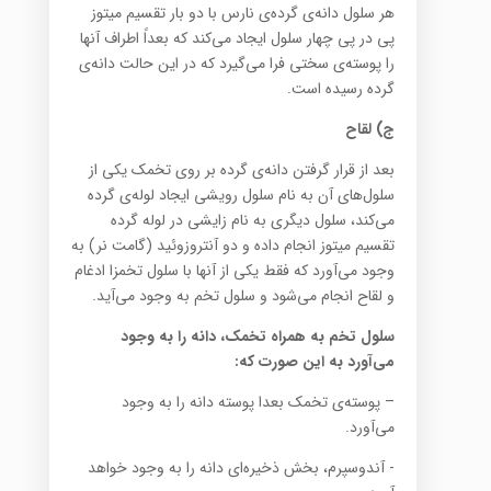
هر سلول دانه‌ی گرده‌ی نارس با دو بار تقسیم میتوز
پی در پی چهار سلول ایجاد می‌کند که بعداً اطراف آنها
را پوسته‌ی سختی فرا می‌گیرد که در این حالت دانه‌ی
گرده رسیده است.
ج) لقاح
بعد از قرار گرفتن دانه‌ی گرده بر روی تخمک یکی از
سلول‌های آن به نام سلول رویشی ایجاد لوله‌ی گرده
می‌کند، سلول دیگری به نام زایشی در لوله گرده
تقسیم میتوز انجام داده و دو آنتروزوئید (گامت نر) به
وجود می‌آورد که فقط یکی از آنها با سلول تخمزا ادغام
و لقاح انجام می‌شود و سلول تخم به وجود می‌آید.
سلول تخم به همراه تخمک، دانه را به وجود
می‌آورد به این صورت که:
– پوسته‌ی تخمک بعدا پوسته دانه را به وجود
می‌آورد.
-‌ آندوسپرم، بخش ذخیره‌ای دانه را به وجود خواهد