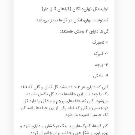
تولیدمثل نهان‌دانگان (گیاهان گـل دار)
گامتوفیت نهان‌دانگان در گل‌ها تمایز می‌یابند.
گل‌ها دارای ۴ بخش هستند:
۱- کاسبرگ
۲- گلبرگ
۳- پرچم
۴- مادگی
گلی که دارای هر ۴ حلقه باشد گل کامل و گلی که فاقد
یک یا چند تا از این حلقه‌ها باشد گل ناکامل نامیده
می‌شود. گلی که حلقه‌ها‌ی پرچم و مادگی را دارد گل
دو جنسی و گلی که فاقد یکی از این حلقه‌ها باشد گل
تک جنسی نامیده می‌شود.
اکثر گل‌ها، گلبرگ‌هایی با رنگ درخشان و دارای شهد و
بوی قوی و شکل‌هایی جذاب برای جانوران گرده