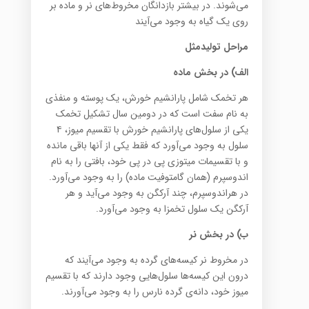
می‌شوند. در بیشتر بازدانگان مخروط‌های نر و ماده بر
روی یک گیاه به وجود می‌آیند
مراحل تولیدمثل
الف) در بخش ماده
هر تخمک شامل پارانشیم خورش، یک پوسته و منفذی
به نام سفت است که در دومین سال تشکیل تخمک
یکی از سلول‌های پارانشیم خورش با تقسیم میوز، ۴
سلول به وجود می‌آورد که فقط یکی از آنها باقی مانده
و با تقسیمات میتوزی پی در پی خود، بافتی را به نام
‌اندوسپرم (همان گامتوفیت ماده) را به وجود می‌آورد.
در هر‌اندوسپرم، چند آرکگن به وجود می‌آید و هر
آرکگن یک سلول تخمزا به وجود می‌آورد.
ب) در بخش نر
در مخروط نر کیسه‌های گرده به وجود می‌آیند که
درون این کیسه‌ها سلول‌هایی وجود دارند که با تقسیم
میوز خود، دانه‌ی گرده نارس را به وجود می‌آورند.