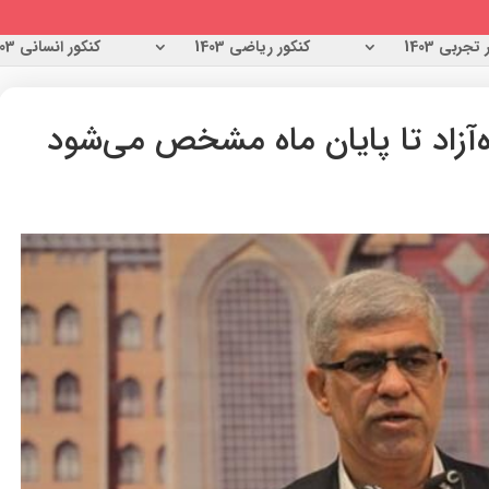
تجربی 1403
کنکور ریاضی 1403
کنکور انسانی 1403
‌آزاد تا پایان ماه مشخص می‌شود