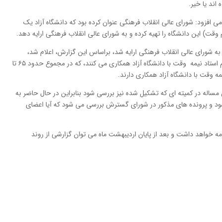
ند یا خیر.
 افزود: شورای عالی انقلاب فرهنگی عنوان کرده بود که دانشگاه آزاد یک
قت) این دانشگاه را تهیه کرده و به شورای عالی انقلاب فرهنگی ارایه دهد.
به شورای عالی انقلاب فرهنگی ارایه شد، براساس این گزارش، اعلام شد،
حدود ۳۲ هزارنفر استاد تمام وقت و همین حدود هم استاد نیمه وقت با دانشگاه آزاد همکاری می کنند، که در مجموع حدود ۶۵ تا
مساله در کمیته ای که تشکیل شده نیز بررسی شود بنابراین در حال حاضر به
د و پرونده های مذکور در شورای گسترش بررسی می شود که آیا اعضای
امه خواهد داشت و بعد از پایان اردیبهشت ماه می توان گزارشی از روند