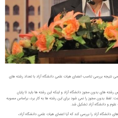
می نتیجه بررسی تناسب اعضای هیات علمی دانشگاه آزاد با تعداد رشته های
رشته های بدون مجوز دانشگاه آزاد و اینکه این رشته ها باید تا پایان
ت: لفظ بدون مجوز را نمی شود برای این رشته ها به کار برد، براساس مصوبه
علوم و دانشگاه آزاد تشکیل شد.
ی دانشگاه آزاد را بررسی کند که آیا اعضای هیات علمی دانشگاه آزاد،