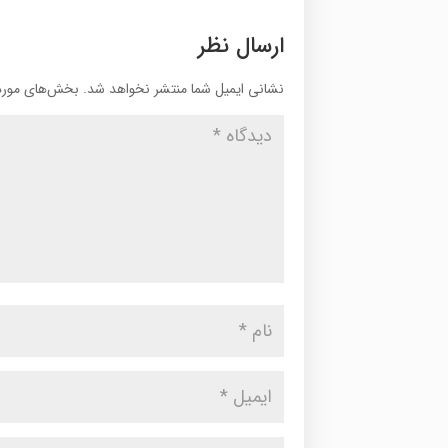
ارسال نظر
نشانی ایمیل شما منتشر نخواهد شد.
بخش‌های موردن