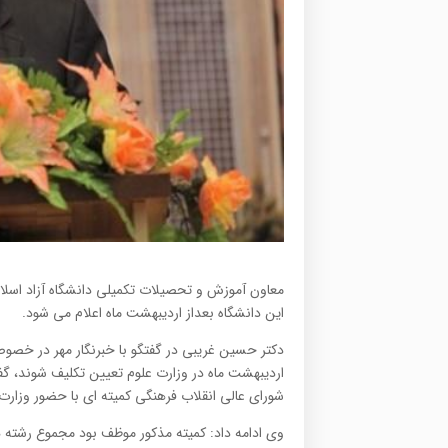
معاون آموزش و تحصیلات تکمیلی دانشگاه آزاد اسلا
این دانشگاه بعداز اردیبهشت ماه اعلام می شود.
دکتر حسین غریبی در گفتگو با خبرنگار مهر در خصوص 
اردیبهشت ماه در وزارت علوم تعیین تکلیف شوند، گف
شورای عالی انقلاب فرهنگی کمیته ای با حضور وزارت 
وی ادامه داد: کمیته مذکور موظف بود مجموع رشته ها