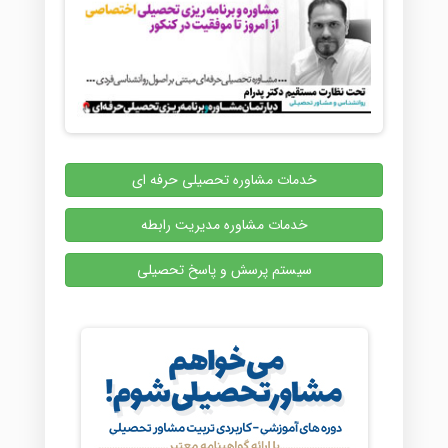
خدمات مشاوره تحصیلی حرفه ای
خدمات مشاوره مدیریت رابطه
سیستم پرسش و پاسخ تحصیلی