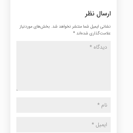
ارسال نظر
نشانی ایمیل شما منتشر نخواهد شد.
بخش‌های موردنیاز
علامت‌گذاری شده‌اند
*