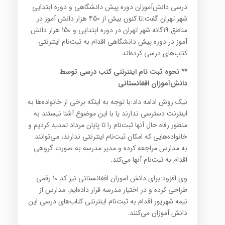
درسی دانش‌آموزان دوره پیش دانشگاهی و دوره ابتدایی
شهر تهران گفت:‌تا کنون بیش از 450 هزار دانش آموز در
مناطق 19گانه شهر تهران در دوره ابتدایی و 150 هزار دانش
آموز در دوره پیش دانشگاهی اقدام به ثبت‌نام اینترنتی
کتاب‌های درسی کرده‌اند.
** نحوه ثبت نام اینترنتی کتب درسی توسط
دانش‌آموزان افغانستانی
نیک روش ادامه داد:‌با توجه به اینکه برخی از خانواده‌ها به
اینترنت دسترسی ندارند یا با این موضوع آشنا نیستند به
منظور رفاه حال آنها ثبت‌نام را تا پایان مرداد تمدید کردیم و
خانواده‌هایی که امکان ثبت‌نام اینترنتی ندارند، می‌توانند
به مدارس مراجعه کرده و مدیر مدرسه به صورت گروهی
اقدام به ثبت‌نام آنها می‌کند.
وی افزود:‌برای دانش آموزان افغانستانی نیز کد 10 رقمی
طراحی کرده و در اختیار مدرسه قرار داده‌ایم. مدارس از
نیمه شهریور اقدام به ثبت‌نام اینترنتی کتاب‌های درسی این
دانش آموزان می‌کنند.