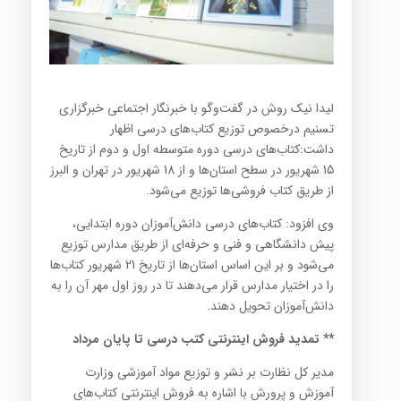
لیدا نیک روش در گفت‌وگو با خبرنگار اجتماعی خبرگزاری
تسنیم درخصوص توزیع کتاب‌های درسی اظهار
داشت:‌کتاب‌های درسی دوره متوسطه اول و دوم از تاریخ
15 شهریور در سطح استان‌ها و از 18 شهریور در تهران و البرز
از طریق کتاب فروشی‌ها توزیع می‌شود.
وی افزود:‌ کتاب‌های درسی دانش‌آموزان دوره ابتدایی،
پیش دانشگاهی و فنی و حرفه‌ای از طریق مدارس توزیع
می‌شود و بر این اساس استان‌ها از تاریخ 21 شهریور کتاب‌ها
را در اختیار مدارس قرار می‌دهند تا در روز اول مهر آن را به
دانش‌آموزان تحویل دهند.
** تمدید فروش اینترنتی کتب درسی تا پایان مرداد
مدیر کل نظارت بر نشر و توزیع مواد آموزشی وزارت
آموزش و پرورش با اشاره به فروش اینترنتی کتاب‌های