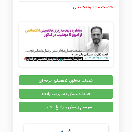
خدمات مشاوره تحصیلی
خدمات مشاوره تحصیلی حرفه ای
خدمات مشاوره مدیریت رابطه
سیستم پرسش و پاسخ تحصیلی