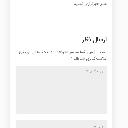
منبع:خبرگزاری تسنیم
ارسال نظر
نشانی ایمیل شما منتشر نخواهد شد.
بخش‌های موردنیاز
علامت‌گذاری شده‌اند
*