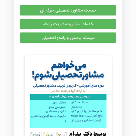
خدمات مشاوره تحصیلی حرفه ای
خدمات مشاوره مدیریت رابطه
سیستم پرسش و پاسخ تحصیلی