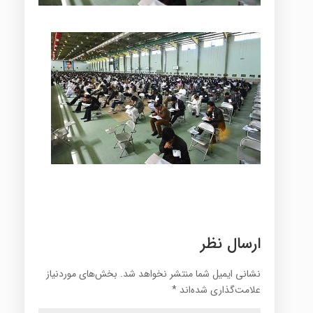
ارسال نظر
نشانی ایمیل شما منتشر نخواهد شد.
بخش‌های موردنیاز
علامت‌گذاری شده‌اند
*