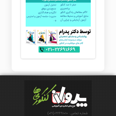
شماره تماس : ۲۲۶۹۱۰۱۰-(۰۲۱)