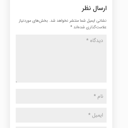
ارسال نظر
نشانی ایمیل شما منتشر نخواهد شد.
بخش‌های موردنیاز
علامت‌گذاری شده‌اند
*