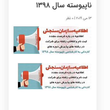
ناپیوسته سال ۱۳۹۸
13 می 2019
|
0 نظر