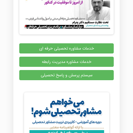
خدمات مشاوره تحصیلی حرفه ای
خدمات مشاوره مدیریت رابطه
سیستم پرسش و پاسخ تحصیلی