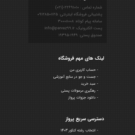
شماره تماس : ۲۲۶۹۱۰۱۰-(۰۲۱)
پشتیبانی فروشگاه اینترنتی: ۰۹۱۲۸۵۰۱۱۲۵
سامانه پیام کوتاه: ۳۰۰۰۸۰۰۸
پست الکترونیک: info@parvaz99.ir
صندوق پستی: ۱۹۴۹-۱۹۳۹۵
لینک های مهم فروشگاه
حساب کاربری من
جست و جو در منابع آموزشی
سبد خرید
رهگیری مرسولات پستی
دانلود جزوات پرواز
دسترسی سریع پرواز
انتخاب رشته کنکور 1403