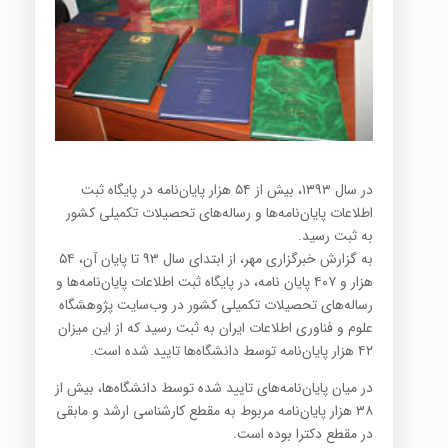
در سال ۱۳۹۳، بیش از ۵۴ هزار پايان‌نامه در پايگاه ثبت
اطلاعات پایان‌نامه‌ها و رساله‌های تحصیلات تکمیلی کشور
به ثبت رسيد.
به گزارش خبرگزاری مهر، از ابتداي سال ۹۳ تا پايان آن، ۵۴
هزار و ۴۰۷ پايان نامه، در پایگاه ثبت اطلاعات پایان‌نامه‌ها و
رساله‌های تحصیلات تکمیلی کشور در وب‌سايت پژوهشگاه
علوم و فناوری اطلاعات ايران به ثبت رسید که از این میزان
۴۲ هزار پایان‌نامه توسط دانشگاه‌ها تایید شده است.
در ميان پایان‌نامه‌های تایید شده توسط دانشگاه‌ها، بيش از
۳۸ هزار پايان‌نامه‌ مربوط به مقطع كارشناسي ارشد و مابقي
در مقطع دكترا بوده است.