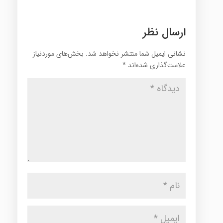
ارسال نظر
نشانی ایمیل شما منتشر نخواهد شد.
بخش‌های موردنیاز
علامت‌گذاری شده‌اند
*