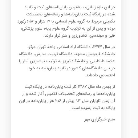
در اين بازه زماني، بیشترین پایان‌نامه‌‌های ثبت و تایید
شده در پایگاه ثبت پایان‌نامه‌ها و رساله‌های تحصیلات
تکمیلی مربوط به گروه علوم انسانی با ۱۷ هزار و ۶۵۶ رکورد
بوده و پس از آن به ترتیب گروه علوم پایه، علوم پزشکي،
فنی و مهندسی، کشاورزی و هنر قرار دارند.
در سال ۱۳۹۳، دانشگاه آزاد اسلامي واحد تهران مركز،
دانشگاه فردوسي مشهد، دانشگاه تربيت مدرس، دانشگاه
علامه طباطبايي و دانشگاه تبريز به ترتيب بيشترين آمار را
در بين دانشگاه‌هاي كشور در تایید پايان‌نامه به خود
اختصاص داده‌اند.
از بهمن ماه سال ۱۳۸۷ کار ثبت پایان‌نامه در پایگاه ثبت
پايان‌نامه‌ها و رساله‌هاي تحصيلات تكميلي آغاز شده و از
آن زمان تاپایان سال ۹۳ بیش از ۲۰۶ هزار پایان‌نامه در این
پایگاه به ثبت رسیده است.
منبع:خبرگزاری مهر