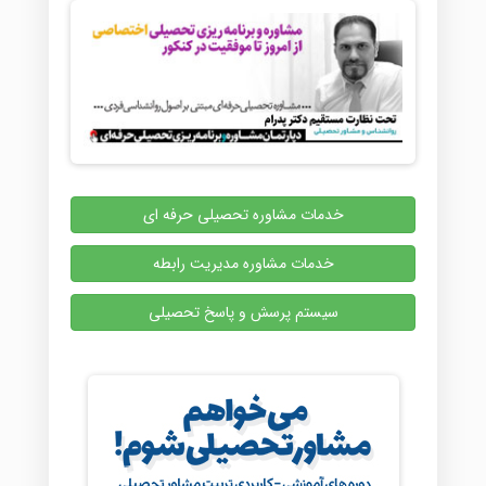
خدمات مشاوره تحصیلی حرفه ای
خدمات مشاوره مدیریت رابطه
سیستم پرسش و پاسخ تحصیلی