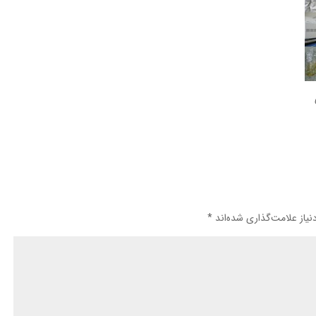
یاز علامت‌گذاری شده‌اند
*