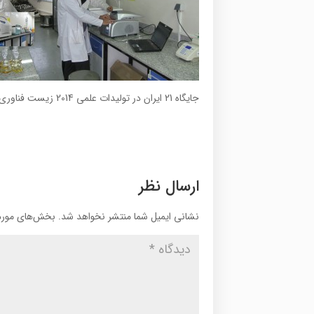
جایگاه 21 ایران در تولیدات علمی 2014 زیست فناوری
ارسال نظر
نشانی ایمیل شما منتشر نخواهد شد.
بخش‌های موردن