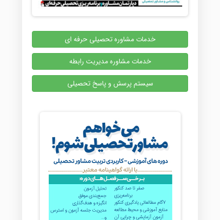
خدمات مشاوره تحصیلی حرفه ای
خدمات مشاوره مدیریت رابطه
سیستم پرسش و پاسخ تحصیلی