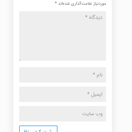
موردنیاز علامت‌گذاری شده‌اند
*