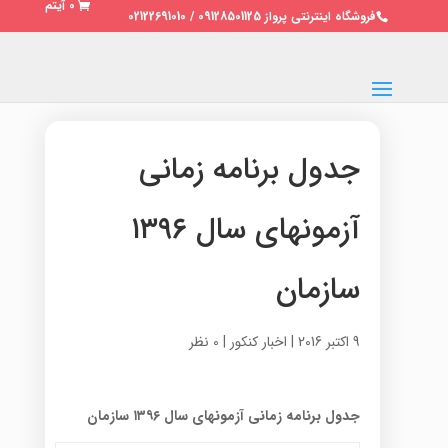
0 آیتم
فروشگاه اینترنتی پرواز 09128501125 / 02122691010
جدول برنامه زمانی
آزمونهای سال ۱۳۹۶
سازمان
9 اکتبر 2016
|
اخبار کنکور
|
0 نظر
جدول برنامه زمانی آزمونهای سال ۱۳۹۶ سازمان