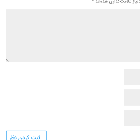
یاز علامت‌گذاری شده‌اند
*