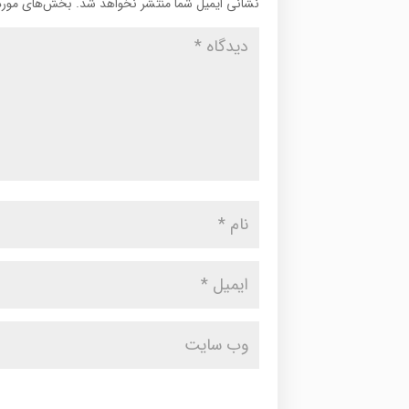
نشانی ایمیل شما منتشر نخواهد شد.
بخش‌های موردن