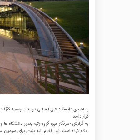
قرار دارند.
اعلام کرده است. این نظام رتبه بندی برای سومین سال