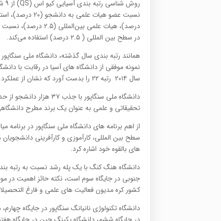
در سطح بین المللی ( ۲.۵ درصد) استفاده می‌کند.
سال ۲۰۱۴ رتبه ۲۲ را بدست آورد که نشان از عملکرد مطلوب و برنامه های محقق شده این دانشگاه است.
تحقیقاتی و علمی به عنوان یک برند مطرح دانشگا
از اهم برنامه های دانشگاه ملی سنگاپور در برنامه 
سطح بین المللی، کارآموزی و کارآفرینی دانشجویان
های بالقوه خود اشاره کرد.
جنوبی در جایگاه سوم است، نکته حائز اهمیت در مور
کشور کره مدیون فعالیت های علمی و فارغ التحصیلا
دانشگاه تکنولوژی نانیانگ سنگاپور در جایگاه چهارم
در جایگاه ششم، دانشگاه پکینگ چین در جایگاه هفت