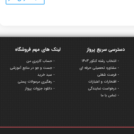
دسترسی سریع پرواز
لینک های مهم فروشگاه
انتخاب رشته کنکور 1403
حساب کاربری من
مشاوره تحصیلی حرفه ای
جست و جو در منابع آموزشی
فرصت شغلی
سبد خرید
افتخارات و اعتبارات
رهگیری مرسولات پستی
درخواست نمایندگی
دانلود جزوات پرواز
تماس با ما