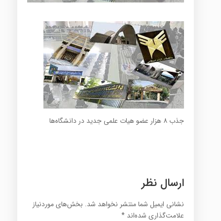
جذب ۸ هزار عضو هیات علمی جدید در دانشگاه‌ها
ارسال نظر
نشانی ایمیل شما منتشر نخواهد شد.
بخش‌های موردنیاز
علامت‌گذاری شده‌اند
*