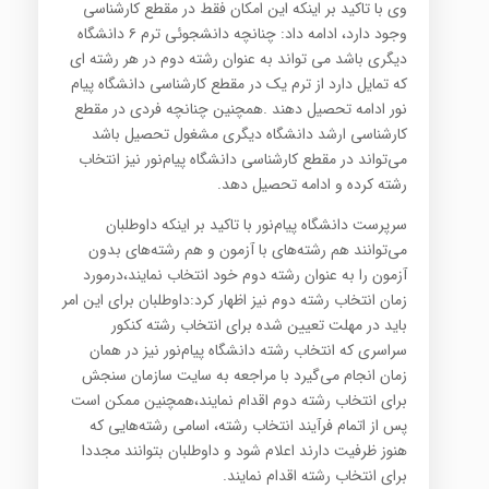
وی با تاکید بر اینکه این امکان فقط در مقطع کارشناسی
وجود دارد، ادامه داد: چنانچه دانشجوئی ترم ۶ دانشگاه
دیگری باشد می تواند به عنوان رشته دوم در هر رشته ای
که تمایل دارد از ترم یک در مقطع کارشناسی دانشگاه پیام
نور ادامه تحصیل دهند .همچنین چنانچه فردی در مقطع
کارشناسی ارشد دانشگاه دیگری مشغول تحصیل باشد
می‌تواند در مقطع کارشناسی دانشگاه پیام‌نور نیز انتخاب
رشته کرده و ادامه تحصیل دهد.
سرپرست دانشگاه پیام‌نور با تاکید بر اینکه داوطلبان
می‌توانند هم رشته‌های با آزمون و هم رشته‌های بدون
آزمون را به عنوان رشته دوم خود انتخاب نمایند،درمورد
زمان انتخاب رشته دوم نیز اظهار کرد:داوطلبان برای این امر
باید در مهلت تعیین شده برای انتخاب رشته کنکور
سراسری که انتخاب رشته دانشگاه پیام‌نور نیز در همان
زمان انجام می‌گیرد با مراجعه به سایت سازمان سنجش
برای انتخاب رشته دوم اقدام نمایند،همچنین ممکن است
پس از اتمام فرآیند انتخاب رشته، اسامی رشته‌هایی که
هنوز ظرفیت دارند اعلام شود و داوطلبان بتوانند مجددا
برای انتخاب رشته اقدام نمایند.