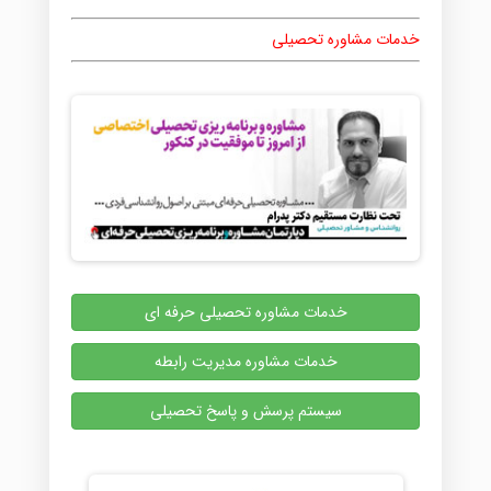
خدمات مشاوره تحصیلی
خدمات مشاوره تحصیلی حرفه ای
خدمات مشاوره مدیریت رابطه
سیستم پرسش و پاسخ تحصیلی