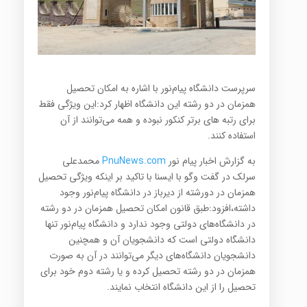
سرپرست دانشگاه پیام‌نور با اشاره به امکان تحصیل
همزمان در دو رشته این دانشگاه اظهار کرد:این ویژگی فقط
برای رتبه های برتر کنکور نبوده و همه می‌توانند از آن
استفاده کنند.
به گزارش اخبار پیام نور
PnuNews.com
محمدعلی
سرلک در گفت و‌گو با ایسنا
با تاکید بر اینکه ویژگی تحصیل
همزمان در دورشته از دیرباز در دانشگاه پیام‌نور وجود
داشته،افزود:طبق قانون امکان تحصیل همزمان در دو رشته
در دانشگاه‌های دولتی وجود ندارد و دانشگاه پیام‌نور تنها
دانشگاه دولتی است که دانشجویان آن و همچنین
دانشجویان دانشگاه‌های دیگر می‌توانند در آن به صورت
همزمان در دو رشته تحصیل کرده و یا رشته دوم خود برای
تحصیل را از این دانشگاه انتخاب نمایند.