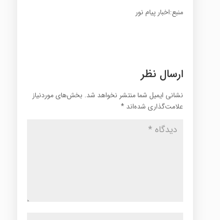
منبع:اخبار پیام نور
ارسال نظر
نشانی ایمیل شما منتشر نخواهد شد.
بخش‌های موردنیاز
علامت‌گذاری شده‌اند
*