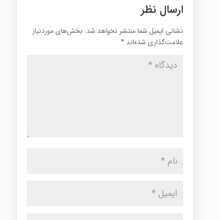
ارسال نظر
نشانی ایمیل شما منتشر نخواهد شد.
بخش‌های موردنیاز
علامت‌گذاری شده‌اند
*