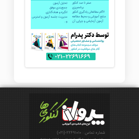
شماره تماس : ۲۲۶۹۱۰۱۰-(۰۲۱)