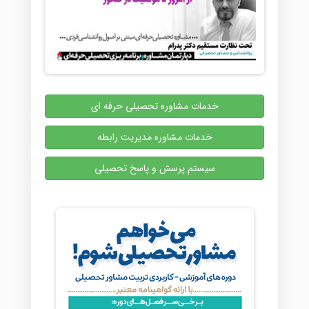
خدمات مشاوره تحصیلی حرفه ای
خدمات مشاوره مدیریت رابطه
سیستم پرسش و پاسخ تحصیلی