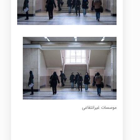
موسسات غیرانتفاعی