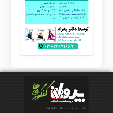
شماره تماس : ۲۲۶۹۱۰۱۰-(۰۲۱)