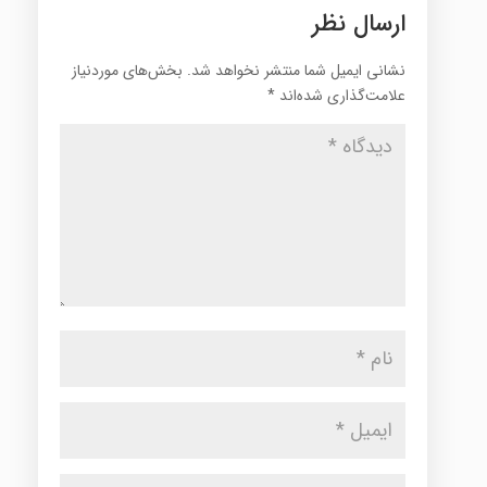
ارسال نظر
نشانی ایمیل شما منتشر نخواهد شد.
بخش‌های موردنیاز
علامت‌گذاری شده‌اند
*