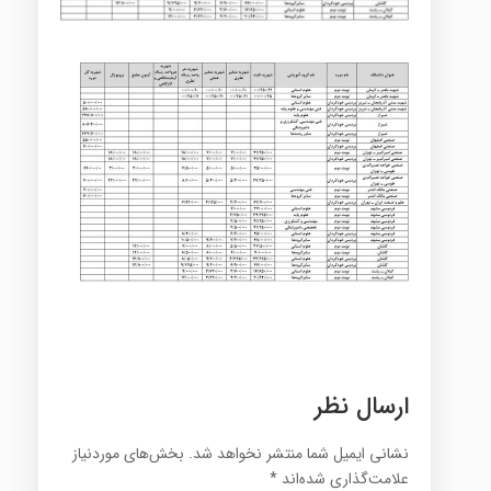
ارسال نظر
نشانی ایمیل شما منتشر نخواهد شد.
بخش‌های موردنیاز
علامت‌گذاری شده‌اند
*