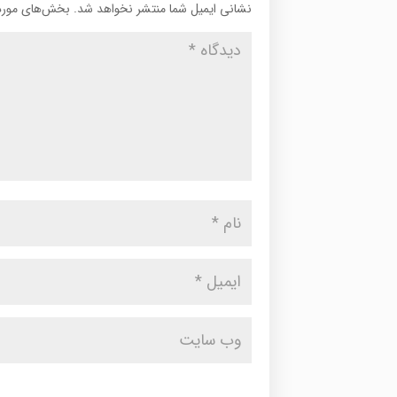
نشانی ایمیل شما منتشر نخواهد شد.
بخش‌های موردن