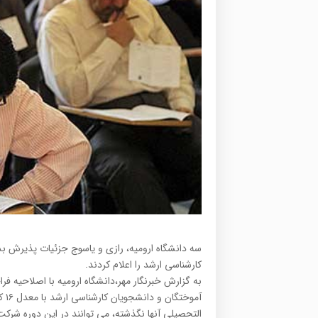
کارشناسی ارشد را اعلام کردند.
التحصیلی آنها نگذشته، می توانند در این دوره شرکت 