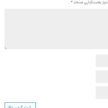
یاز علامت‌گذاری شده‌اند
*