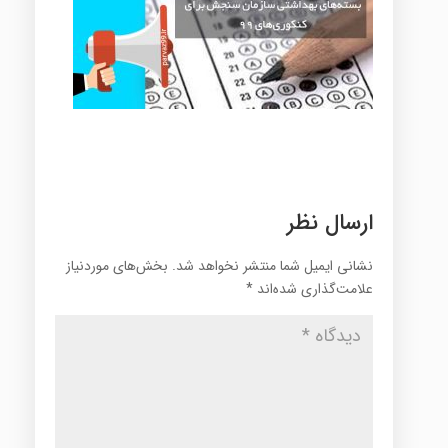
ارسال نظر
نشانی ایمیل شما منتشر نخواهد شد.
بخش‌های موردنیاز
علامت‌گذاری شده‌اند
*