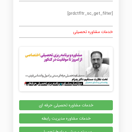
[prdctfltr_sc_get_filter]
خدمات مشاوره تحصیلی
خدمات مشاوره تحصیلی حرفه ای
خدمات مشاوره مدیریت رابطه
سیستم پرسش و پاسخ تحصیلی