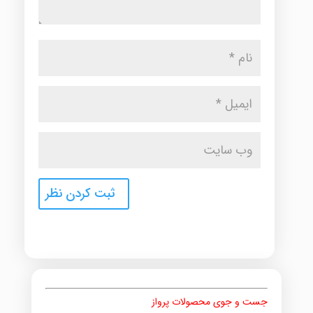
جست و جوی محصولات پرواز