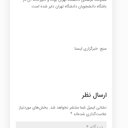
باشگاه دانشجویان دانشگاه تهران دایر شده است.
منبع: خبرگزاری ایسنا
ارسال نظر
نشانی ایمیل شما منتشر نخواهد شد.
بخش‌های موردنیاز
علامت‌گذاری شده‌اند
*