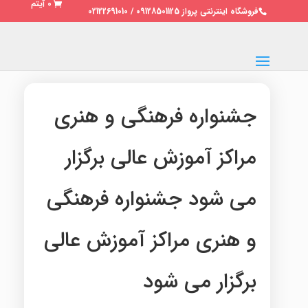
0 آیتم
فروشگاه اینترنتی پرواز 09128501125 / 02122691010
جشنواره فرهنگی و هنری
مراکز آموزش عالی برگزار
می شود جشنواره فرهنگی
و هنری مراکز آموزش عالی
برگزار می شود