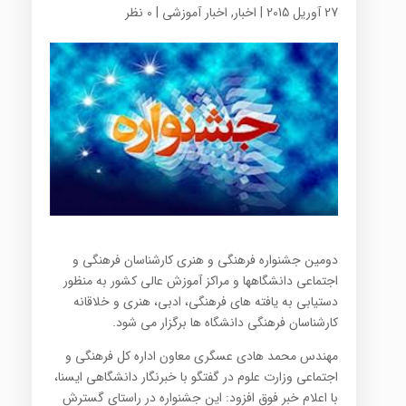
27 آوریل 2015
|
اخبار
,
اخبار آموزشی
|
0 نظر
دومین جشنواره فرهنگی و هنری کارشناسان فرهنگی و
اجتماعی دانشگاهها و مراکز آموزش عالی کشور به منظور
دستیابی به یافته های فرهنگی، ادبی، هنری و خلاقانه
کارشناسان فرهنگی دانشگاه ها برگزار می شود.
مهندس محمد هادی عسگری معاون اداره کل فرهنگی و
اجتماعی وزارت علوم در گفتگو با خبرنگار دانشگاهی ایسنا،
با اعلام خبر فوق افزود: این جشنواره در راستای گسترش