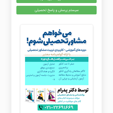
سیستم پرسش و پاسخ تحصیلی