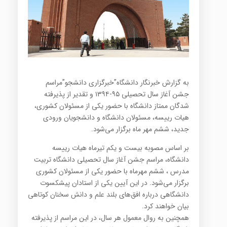
به گزارش خبرنگار دانشگاه”خبرگزاری دانشجو”مراسم
جشن آغاز سال تحصيلي ۹۵-۱۳۹۴ و تقدير از پذيرفته
شدگان ممتاز دانشگاه با حضور یکی از مسئولان کشوری،
هيات رييسه، مسئولان دانشگاه و دانشجويان ورودي
جديد، ششم مهر ماه برگزار می‌شود.
بر اساس مصوبه بیست و یکم تیرماه هیات رییسه
دانشگاه، مراسم جشن آغاز سال تحصیلی دانشگاه تربیت
مدرس ، ششم مهرماه با حضور یکی از مسئولان کشوری
برگزار می‌شود. در این آیین یکی از استادان پیشکسوت
دانشگاهی درباره افق‌های بلند علم و دانش سخنان کوتاهی
بیان خواهند کرد.
همچنین به روال معمول هر سال، در این مراسم از پذیرفته