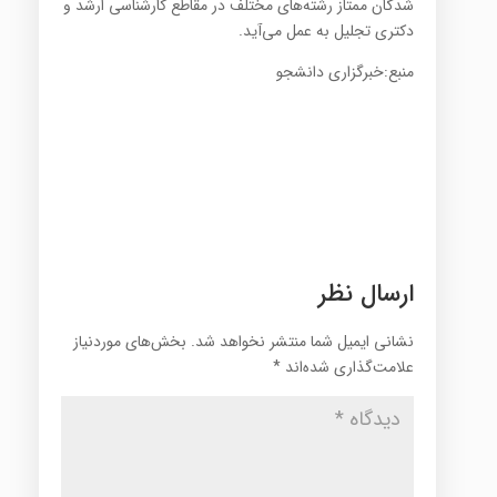
شدگان ممتاز رشته‌های مختلف در مقاطع کارشناسی ارشد و
دکتری تجلیل به عمل می‌آید.
منبع:خبرگزاری دانشجو
ارسال نظر
نشانی ایمیل شما منتشر نخواهد شد.
بخش‌های موردنیاز
علامت‌گذاری شده‌اند
*