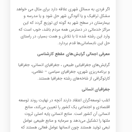
اگر فردی به مسائل شهری علاقه دارد برای مثال می خواهد
مشکل ترافیک و یا آلودگی شهر حل شود و یا مدرسه و
بیمارستان در سطح شهر به گونه ای توزیع گردد که این
مراکز خدماتی در دسترس همه مردم باشد، خوب است که
وارد این رشته شده تا با تلاش و همت بسیار، در راستای
حل این نابسامانی‌ها قدم بردارد.
معرفی اجمالی گرایش‌های مقطع کارشناسی
گرایش‌های جغرافیایی طبیعی ، جغرافیای انسانی، جغرافیا
و برنامه‌ریزی شهری، جغرافیای سیاسی – نظامی،
کارتوگرافی از شاخه‌های رشته جغرافیا هستند.
جغرافیای انسانی
اغلب توسعه‌گران اعتقاد دارند آنچه در نهایت روند توسعه
اقتصادی و اجتماعی یک کشور را تعیین می‌کند، منابع
انسانی آن کشور است. منابع انسانی پایه اصلی ثروت
ملتها را تشکیل می‌دهد و سرمایه و منابع طبیعی عوامل
تبعی تولید هستند چون انسانها عوامل فعالی هستند که