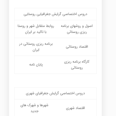
دروس اختصاصی گرایش جغرافیایی روستایی
اصول و روشهای برنامه
روابط متقابل شهر و روستا
ریزی روستائی
با تاکید بر ایران
برنامه ریزی روستائی در
اقتصاد روستائی
ایران
کارگاه برنامه ریزی
پایان نامه
روستائی
دروس اختصاصی گرایش جغرافیای شهری
شهرها و شهرک های
اقتصاد شهری
جدید