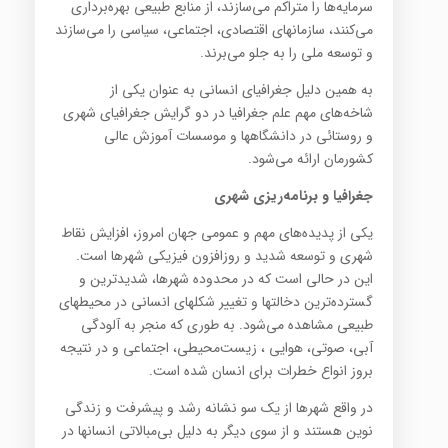
سرمایه‌ها را متراکم می‌سازند، از منابع طبیعی بهره‌برداری
می‌کنند، سازمانهای اقتصادی، اجتماعی، سیاسی را می‌سازند
و توسعه ملی را به جلو می‌برند.
به همین دلیل جغرافیای انسانی به عنوان یکی از
شاخه‌های مهم علم جغرافیا در دو گرایش جغرافیای شهری
و روستائی در دانشگاهها و موسسات آموزش عالی
کشورمان ارائه می‌شود.
جغرافیا و برنامه‌ریزی شهری
یکی از پدیده‌های مهم و عمومی جهان امروز، افزایش نقاط
شهری و توسعه شدید و روزافزون فیزیکی شهرها است.
این در حالی است که در محدوده شهرها، شدیدترین و
گسترده‌ترین دخالتها و تغییر شکلهای انسانی در محیطهای
طبیعی مشاهده می‌شود. به طوری که منجر به آلودگی
آبی، صوتی، هوایی ، زیست‌محیطی، اجتماعی و در نتیجه
بروز انواع خطرات برای انسان شده است.
در واقع شهرها از یک سو نشانه رشد و پیشرفت و زندگی
نوین هستند و از سوی دیگر به دلیل بی‌مبالاتی انسانها در