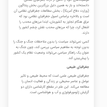
دانسته‌اند و باز به همین دلیل بزرگترین بخش پنتاگون
(وزارت دفاع آمریکا) ، بخش مطالعات جغرافیای نظامی آن
است و بالاخره براساس اصول جغرافیای نظامی بود که
عراق هنگام تجاوز به کشورمان، ابتدا مرزهای محدب را
اشغال کرد، چرا که مرزهای محدب نقش چشم کشور را
دارند.
کسی نمی‌تواند سیاست را بدون ملاحظات جنگ و جنگ را
بدون توجه به مفاهیم سیاسی بررسی کند، چون جنگ به
عنوان یک راهکار سیاسی می‌تواند وضعیت نظام یک کشور
را پیش‌بینی کند.
جغرافیای طبیعی
جغرافیای طبیعی علمی است که محیط طبیعی و تاثیر
عوامل و عناصر محیطی بر زندگی و فعالیت انسان را
مطالعه می‌کند. این علم در مقطع کارشناسی دارای دو
گرایش ژئومورفولوژی و آب و هواشناسی است.