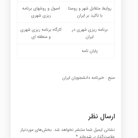
روایط متقابل شهر و روستا
اصول و روشهای برنامه
با تاکید بر ایران
ریزی شهری
برنامه ریزی شهری در
کارگاه برنامه ریزی شهری
ایران
و منطقه ای
پایان نامه
منبع : خبرنامه دانشجویان ایران
ارسال نظر
نشانی ایمیل شما منتشر نخواهد شد.
بخش‌های موردنیاز
علامت‌گذاری شده‌اند
*