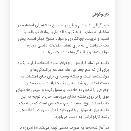
کارتوگرافی
کارتوگرافی هنر، علم و فن تهیه انواع نقشه‌برای استفاده در
ساختار اقتصادی، فرهنگی، دفاع ملی، روابط بین‌الملل،
تعلیم و تربیت، جهانگردی و موارد متنوع دیگر است. یعنی
یک جغرافیدان به یاری نقشه اطلاعات دقیقی درباره
موقعیت‌ها و پراکندگی‌ها به دست می‌آورد.
نقشه در تمام گرایشهای جغرافیا مورد استفاده قرار می‌گیرد.
برای آن که علم جغرافیا، علم مطالعه پراکندگی‌ها و
موقعیت‌ها است و نقشه وسیله‌ای برای بیان اطلاعات به
دست آمده می‌باشد. یعنی یک جغرافیدان پدیده‌های
جغرافی را تبدیل به علامت و سمبل کرده و سپس علامتهای
فوق را بر روی نقشه نشان می‌دهد. حال با توجه به این
که ما صدها نوع نقشه داریم، مشخص است که تهیه یک
نقشه نیاز به مهارتی خاص دارد که این مهارت را دانشجوی
رشته کارتوگرافی به دست می‌آورد.
در آغاز نقشه‌ها به صورت دستی تهیه می‌شد اما امروزه با