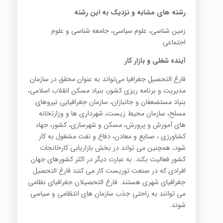
رشته های مشابه و نزدیک به این رشته
زمین شناسی، علوم سیاسی، جامعه شناسی و علوم
اجتماعی
آینده شغلی و بازار کار
فارغ التحصیل جغرافیا می‌تواند به عنوان محقق در سازمان
مدیریت و برنامه ریزی کشور، بنیاد مسکن انقلاب اسلامی،
بنیاد مستضعفان و جانبازان، سازمان جغرافیایی نیروهای
مسلح، سازمان محیط زیست، شهرداری ها و وزارتخانه
های آموزش و پرورش، مسکن و شهرسازی، کشور، جهاد
کشاورزی ، صنایع و معادن، دفاع و نفت مشغول به کار
شود، همچنین می تواند در بخش بازاریابی کارخانجات
کشور فعالیت بکند. به عبارت دیگر در اکثر کشورهای جهان
افرادی که در صنعت توریست کار می کنند فارغ التحصیل
جغرافیای شهری هستند. فارغ التحصیلان جغرافیای نظامی
می توانند به راحتی جذب سازمان های انتظامی و سیاسی
شوند.