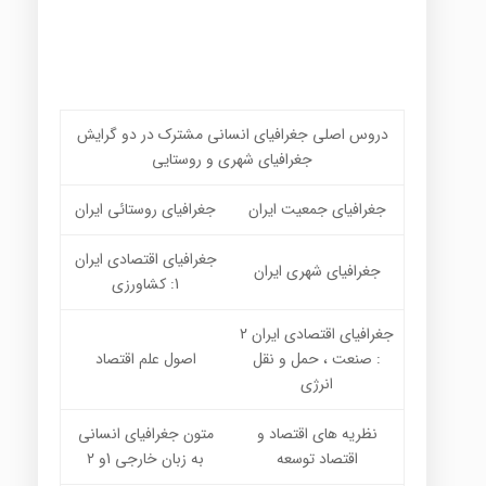
دروس اصلی جغرافیای انسانی مشترک در دو گرایش
جغرافیای شهری و روستایی
جغرافیای جمعیت ایران
جغرافیای روستائی ایران
جغرافیای اقتصادی ایران
جغرافیای شهری ایران
1: کشاورزی
جغرافیای اقتصادی ایران 2
: صنعت ، حمل و نقل
اصول علم اقتصاد
انرژی
نظریه های اقتصاد و
متون جغرافیای انسانی
اقتصاد توسعه
به زبان خارجی 1و 2