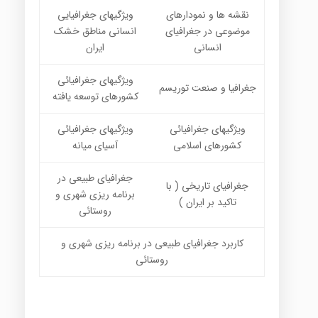
نقشه ها و نمودارهای
ویژگیهای جغرافیایی
موضوعی در جغرافیای
انسانی مناطق خشک
انسانی
ایران
ویژگیهای جغرافیائی
جغرافیا و صنعت توریسم
کشورهای توسعه یافته
ویژگیهای جغرافیائی
ویژگیهای جغرافیائی
کشورهای اسلامی
آسیای میانه
جغرافیای طبیعی در
جغرافیای تاریخی ( با
برنامه ریزی شهری و
تاکید بر ایران )
روستائی
کاربرد جغرافیای طبیعی در برنامه ریزی شهری و
روستائی