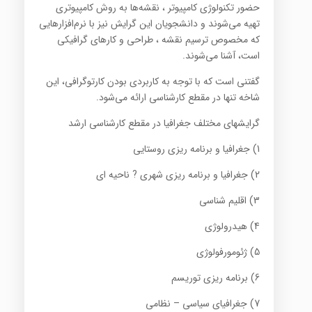
حضور تکنولوژی کامپیوتر ، نقشه‌ها به روش کامپیوتری
تهیه می‌شوند و دانشجویان این گرایش نیز با نرم‌افزارهایی
که مخصوص ترسیم نقشه ، طراحی و کارهای گرافیکی
است، آشنا می‌شوند.
گفتنی است که با توجه به کاربردی بودن کارتوگرافی، این
شاخه تنها در مقطع کارشناسی ارائه می‌شود.
گرایشهای مختلف جغرافیا در مقطع کارشناسی ارشد
1) جغرافیا و برنامه ریزی روستایی
2) جغرافیا و برنامه ریزی شهری ? ناحیه ای
3) اقلیم شناسی
4) هیدرولوژی
5) ژئومورفولوژی
6) برنامه ریزی توریسم
7) جغرافیای سیاسی – نظامی