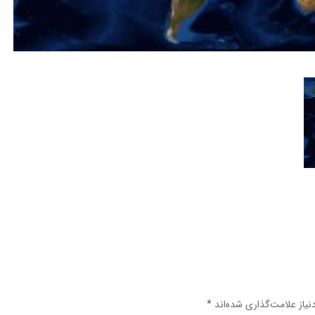
یاز علامت‌گذاری شده‌اند
*