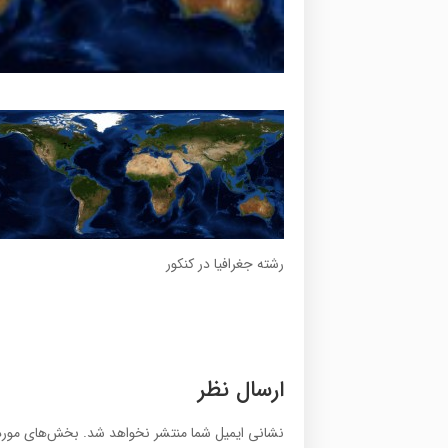
رشته جغرافیا در کنکور
ارسال نظر
نشانی ایمیل شما منتشر نخواهد شد.
بخش‌های موردن