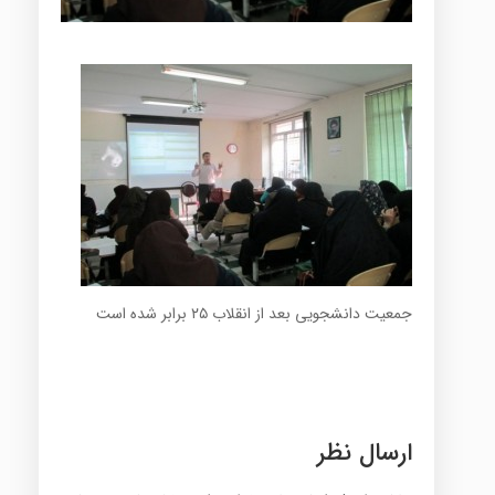
جمعیت دانشجویی بعد از انقلاب ۲۵ برابر شده است
ارسال نظر