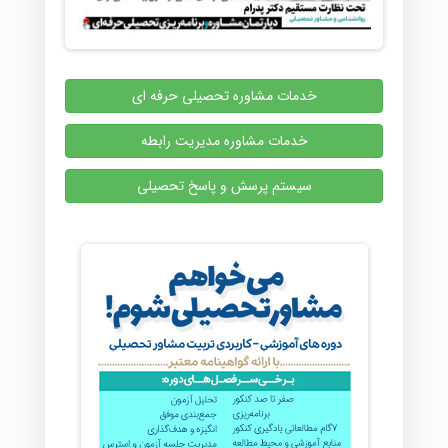
خدمات مشاوره تحصیلی حرفه ای
خدمات مشاوره مدیریت رابطه
سیستم پرسش و پاسخ تحصیلی