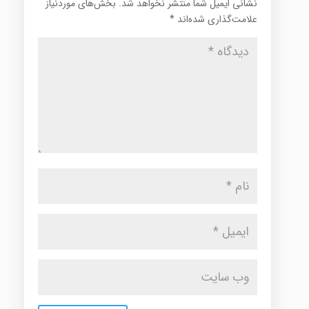
نشانی ایمیل شما منتشر نخواهد شد.
بخش‌های موردنیاز
علامت‌گذاری شده‌اند
*