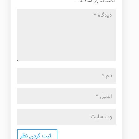
علامت‌گذاری شده‌اند
*