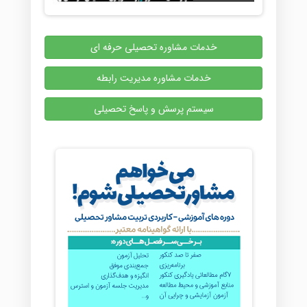
خدمات مشاوره تحصیلی حرفه ای
خدمات مشاوره مدیریت رابطه
سیستم پرسش و پاسخ تحصیلی