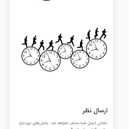
ارسال نظر
نشانی ایمیل شما منتشر نخواهد شد.
بخش‌های موردنیاز