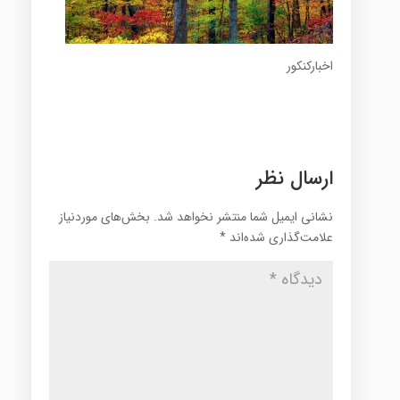
اخبارکنکور
ارسال نظر
نشانی ایمیل شما منتشر نخواهد شد.
بخش‌های موردنیاز
علامت‌گذاری شده‌اند
*