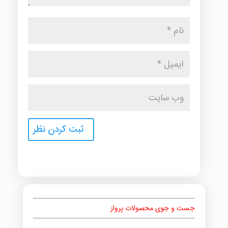
جست و جوی محصولات پرواز