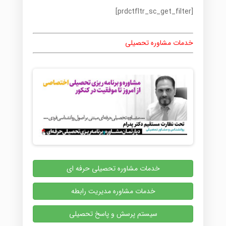
[prdctfltr_sc_get_filter]
خدمات مشاوره تحصیلی
خدمات مشاوره تحصیلی حرفه ای
خدمات مشاوره مدیریت رابطه
سیستم پرسش و پاسخ تحصیلی