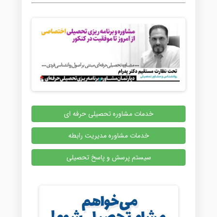
خدمات مشاوره تحصیلی حرفه ای
خدمات مشاوره مدیریت رابطه
سیستم پرسش و پاسخ تحصیلی