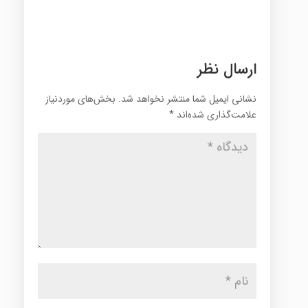
ارسال نظر
نشانی ایمیل شما منتشر نخواهد شد.
بخش‌های موردنیاز
علامت‌گذاری شده‌اند
*