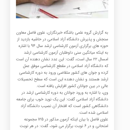
به گزارش گروه علمی باشگاه خبرنگاران، علوی فاضل معاون
سنجش و پذیرش دانشگاه آزاد اسلامی در حاشیه بازدید از
حوزه های برگزاری آزمون کارشناسی ارشد سال 94 با اشاره
به اینکه میانگین سنی داوطلبان آزمون کارشناسی ارشد
امسال 22 سال است، گفت: این عدد نشان دهنده آن است
که دانشگاه آزاد اسلامی در مقطع کارشناسی موفق عمل
کرده و جوان های کشور متقاضی ورود به دوره کارشناسی
ارشد هستند و نشان دهنده این است که سطح تحصیلات
عالی در بین جوانان کشور افزایش یافته است.
وی، با اشاره به ورود جوانان به دوره کارشناسی ارشد در
دانشگاه آزاد اسلامی گفت: این یک نوید خوب برای جامعه
دانشگاهی کشور است که افتخار آن نصیب دانشگاه آزاد
اسلامی شده است.
علوی فاضل با بیان اینکه آزمون مذکور در 125 مجموعه
امتحانی و در 6 نوبت برگزار می شود، گفت: در هر نوبت