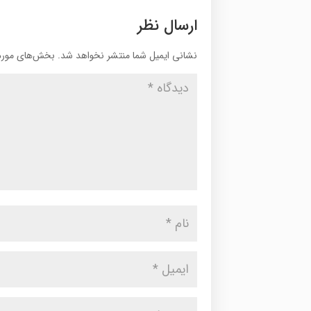
ارسال نظر
نشانی ایمیل شما منتشر نخواهد شد.
بخش‌های موردن