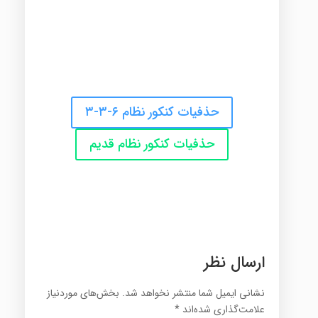
حذفیات کنکور نظام ۶-۳-۳
حذفیات کنکور نظام قدیم
ارسال نظر
نشانی ایمیل شما منتشر نخواهد شد.
بخش‌های موردنیاز
علامت‌گذاری شده‌اند
*