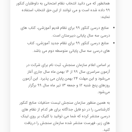
همانطور که می دانید انتخاب نظام امتحانی به داوطلبان کنکور
۹۹ داده شده است و می توانند از این حق انتخاب استفاده
نمایند:
منابع درسی کنکور ۹۹ برای نظام قدیم آموزشی، کتاب های
درسی سه سال پایانی دبیرستان است.
منابع درسی کنکور ۹۹ برای نظام جدید آموزشی، کتاب
های درسی سه سال پایانی متوسطه دوم می باشد.
بر اساس اعلام سازمان سنجش، ثبت نام برای شرکت در
آزمون سراسری سال ۹۹ از ۱۶ بهمن ماه سال جاری آغاز
می‌شود و این مهلت ۲۴ بهمن پایان می پذیرد. این آزمون
روزهای پنج شنبه ۱۲ و جمعه ۱۳ تیر ماه سال ۹۹ برگزار
می‌شود.
به همین منظور سازمان سنجش لیست حذفیات منابع کنکور
کارشناسی را در دو فایل جداگانه برای هر کدام از نظام های
درسی منتشر کرده که شما می توانید با کلیک بر روی لینک
های زیر، فهرست منتشر شده سازمان سنجش را دریافت
کنید.