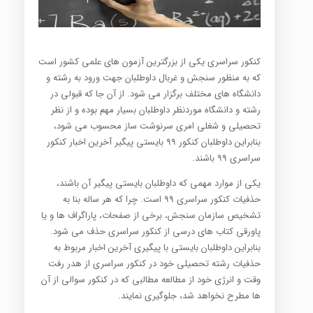
کنکور سراسری یکی از بزرگترین آزمون های علمی کشور است
که به منظور سنجش و غربال داوطلبان جهت ورود به رشته و
دانشگاه های مختلف برگزار می شود. از آن جا که قبولی در
رشته و دانشگاه موردنظر داوطلبان بسیار مهم بوده و از نظر
تحصیلی و شغلی امری سرنوشت ساز محسوب می شود،
بنابراین داوطلبان کنکور ۹۹ بایستی پیگیر آخرین اخبار کنکور
سراسری ۹۹ باشند.
یکی از موارد مهمی که داوطلبان بایستی پیگیر آن باشند،
حذفیات کنکور سراسری ۹۹ است. چرا که هر ساله بنا به
تشخیص سازمان سنجش، برخی از صفحات، پاراگراف ها و یا
پاورقی کتاب های درسی از کنکور سراسری حذف می شود.
بنابراین داوطلبان بایستی با پیگیری آخرین اخبار مربوط به
حذفیات رشته تحصیلی خود در کنکور سراسری از هدر رفت
وقت و انرژی خود از مطالعه مطالبی که در کنکور سوالی از آن
ها مطرح نخواهد شد، جلوگیری نمایند.