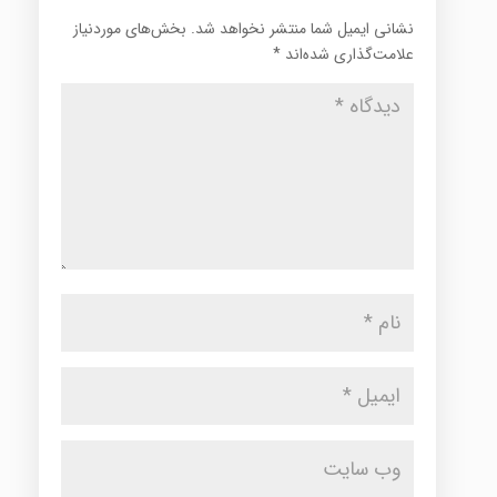
نشانی ایمیل شما منتشر نخواهد شد.
بخش‌های موردنیاز
علامت‌گذاری شده‌اند
*