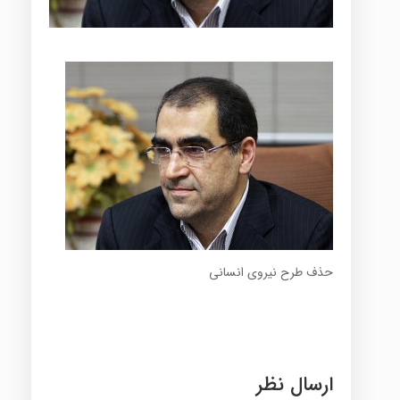
حذف طرح نیروی انسانی
ارسال نظر