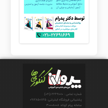
شماره تماس : ۲۲۶۹۱۰۱۰-(۰۲۱)
پشتیبانی فروشگاه اینترنتی: ۰۹۱۲۸۵۰۱۱۲۵
سامانه پیام کوتاه: ۳۰۰۰۸۰۰۸