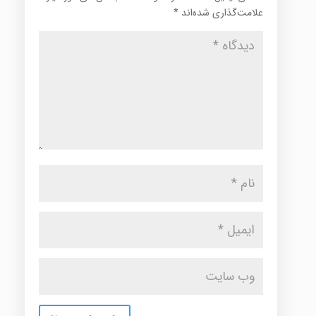
علامت‌گذاری شده‌اند
*