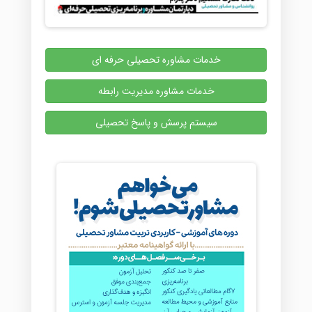
خدمات مشاوره تحصیلی حرفه ای
خدمات مشاوره مدیریت رابطه
سیستم پرسش و پاسخ تحصیلی