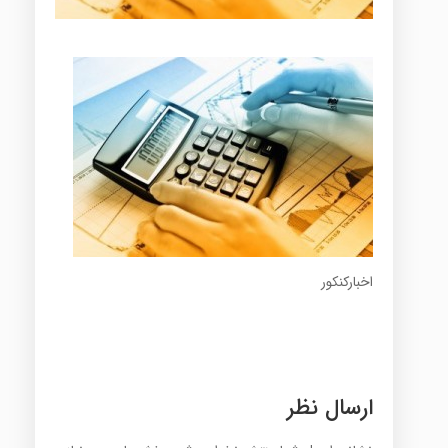
اخبارکنکور
ارسال نظر