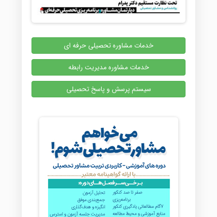
خدمات مشاوره تحصیلی حرفه ای
خدمات مشاوره مدیریت رابطه
سیستم پرسش و پاسخ تحصیلی