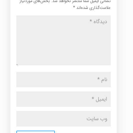
نشانی ایمیل شما منتشر نخواهد شد.
بخش‌های موردنیاز
علامت‌گذاری شده‌اند
*