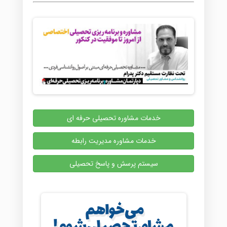
خدمات مشاوره تحصیلی حرفه ای
خدمات مشاوره مدیریت رابطه
سیستم پرسش و پاسخ تحصیلی