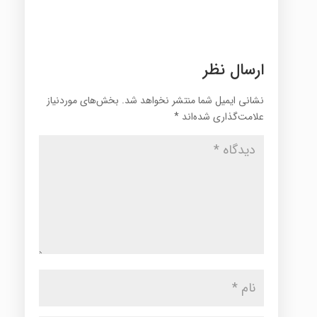
ارسال نظر
نشانی ایمیل شما منتشر نخواهد شد.
بخش‌های موردنیاز
علامت‌گذاری شده‌اند
*