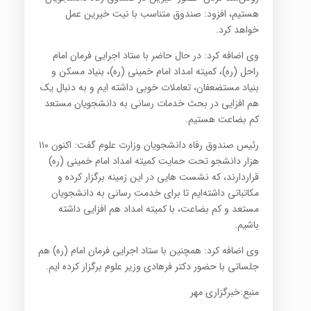
هستیم، افزود: صندوق متناسب با نیت خیرین عمل
خواهد کرد.
وی اضافه کرد: در حال حاضر با ستاد اجرایی فرمان امام
راحل (ره)، کمیته امداد امام خمینی (ره)، بنیاد مسکن و
بنیاد مستضعفان، تعاملات خوبی داشته ایم و به دنبال یک
هم افزایی در بحث خدمات رسانی به دانشجویان مستعد
کم بضاعت هستیم.
رئیس صندوق رفاه دانشجویان وزارت علوم گفت: اکنون ۱۱۰
هزار دانشجو تحت حمایت کمیته امداد امام خمینی (ره)
قراردارند، که نشست هایی در این زمینه برگزار کرده و
مکاتباتی داشته‌ایم تا برای خدمت رسانی به دانشجویان
مستعد و کم بضاعت، با کمیته امداد هم افزایی داشته
باشیم.
وی اضافه کرد: همچنین با ستاد اجرایی فرمان امام (ره) هم
جلساتی با حضور دکتر فرهادی وزیر علوم برگزار کرده ایم.
منبع:خبرگزاری مهر