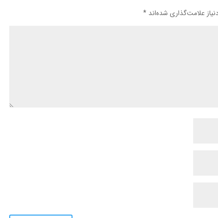
یاز علامت‌گذاری شده‌اند
*