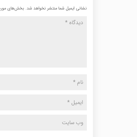
نشانی ایمیل شما منتشر نخواهد شد.
بخش‌های موردن