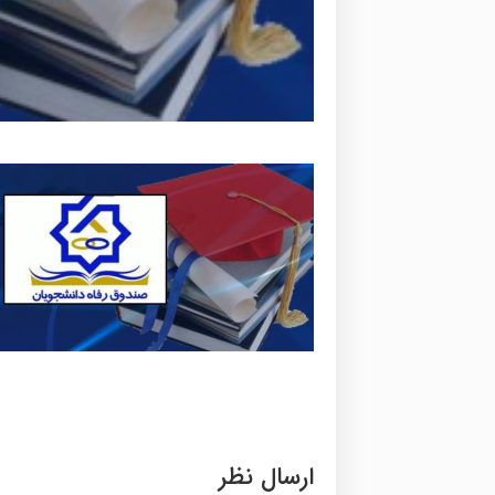
ارسال نظر