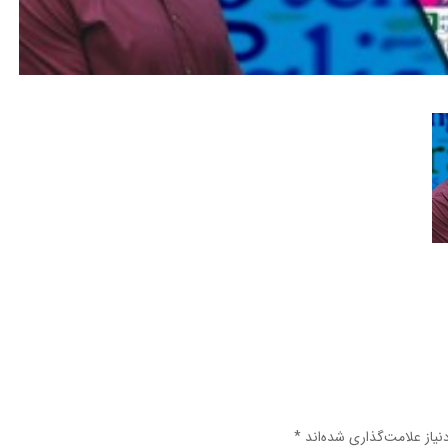
یاز علامت‌گذاری شده‌اند
*