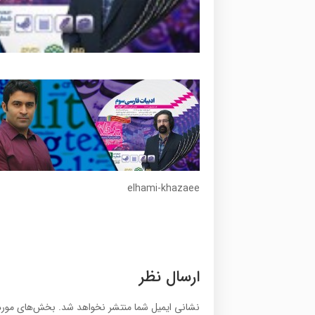
elhami-khazaee
ارسال نظر
نشانی ایمیل شما منتشر نخواهد شد.
بخش‌های موردن