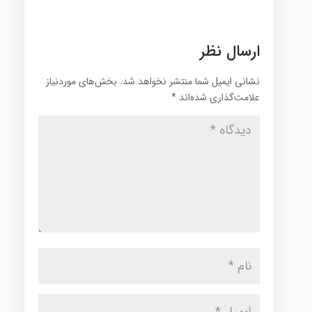
ارسال نظر
نشانی ایمیل شما منتشر نخواهد شد.
بخش‌های موردنیاز
علامت‌گذاری شده‌اند
*