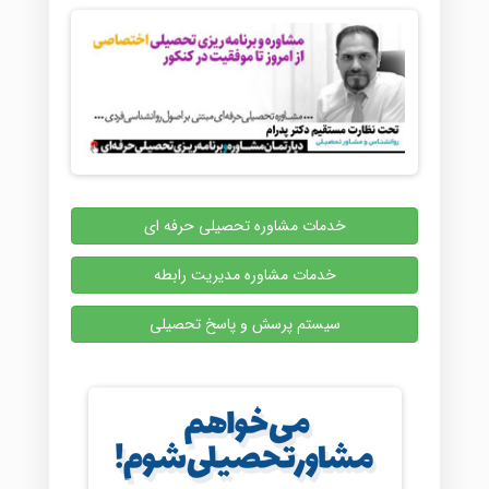
خدمات مشاوره تحصیلی حرفه ای
خدمات مشاوره مدیریت رابطه
سیستم پرسش و پاسخ تحصیلی