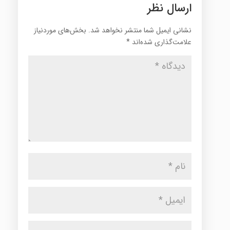
ارسال نظر
نشانی ایمیل شما منتشر نخواهد شد.
بخش‌های موردنیاز
علامت‌گذاری شده‌اند
*