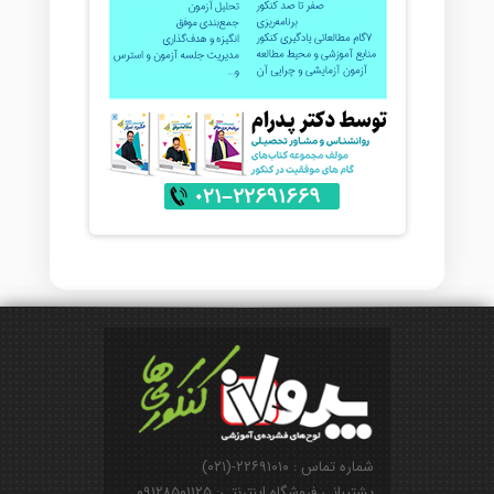
شماره تماس : ۲۲۶۹۱۰۱۰-(۰۲۱)
پشتیبانی فروشگاه اینترنتی: ۰۹۱۲۸۵۰۱۱۲۵