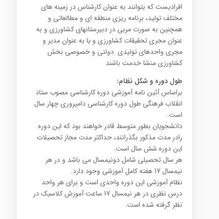
افرادیست که بتوانند به عنوان کارشناس در زمینه های
مختلف تولید، برنامه ریزی منطقه ای و مطالعاتی و
همچنین به صورت مربی در دبیرستانهای کشاورزی و به
عنوان مجری تحقیقات کشاورزی و یا به عنوان مدیر و
مجری واحدهای تولیدی دولتی و خصوصی بخش
کشاورزی منشا خدمت باشند
طول دوره و شکل نظام:
براساس آئین نامه آموزشی دوره کارشناسی مصوب ستاد
انقلاب فرهنگی طول دوره کارشناسی دامپروری چهار سال
است.
دانشجویان بطور متوسط قادر خواهند بود که این دوره
رادر مدت مذکور بگذرانند، حداکثر مدت مجاز تحصیلات
این دوره شش سال است.
هر سال تحصیلی شامل دونیمسال می باشد و در هر
نیمسال 17 هفته کامل آموزشی وجود دارد.
نظام آموزشی این دوره واحدی است و برای هر واحد
درس نظری در هر نیمسال 17 ساعت آموزش کلاسیک در
نظر گرفته شده است.