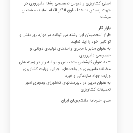
اصلی کشاورزی و دروس تخصصی رشته دامپروری در
جهت رسیدن به هدف فوق الذکر اقدام نمایند، مشخص
میشود.
بازار کار:
فارغ التحصیلان این رشته می توانند در موارد زیر نقش و
توانایی خود را ایفا نمایند
به عنوان مدیر یا مجری واحدهای تولیدی دولتی و
خصوصی دامپروری
– به عنوان کارشناس متخصص و برنامه ریز در زمینه های
مختلف دامپروری در واحدهای اجرایی وزارت کشاورزی
وزارت جهاد سازندگی و غیره
به عنوان مربی در دبیرستانهای کشاورزی ومجری امور
تحقیقات کشاورزی
منبع: خبرنامه دانشجویان ایران