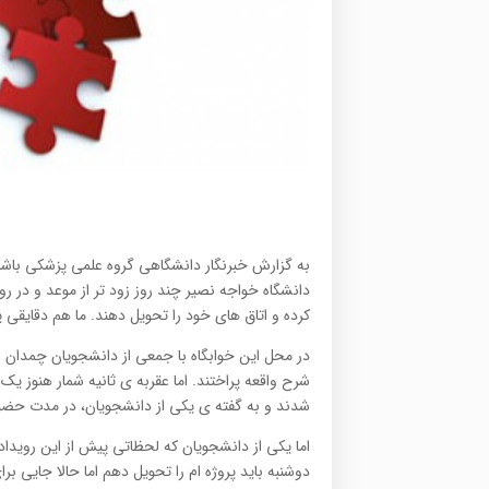
به گزارش خبرنگار دانشگاهی گروه علمی پزشکی باشگا
دانشگاه خواجه نصیر چند روز زود تر از موعد و در روز
کرده و اتاق های خود را تحویل دهند. ما هم دقایقی
در محل این خوابگاه با جمعی از دانشجویان چمدان
شرح واقعه پراختند. اما عقربه ی ثانیه شمار هنوز 
شدند و به گفته ی یکی از دانشجویان، در مدت حضور 
اما یکی از دانشجویان که لحظاتی پیش از این رویداد 
دوشنبه باید پروژه ام را تحویل دهم اما حالا جایی برای