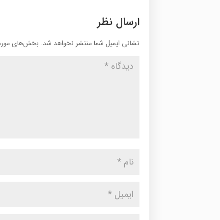
ارسال نظر
نشانی ایمیل شما منتشر نخواهد شد.
بخش‌های موردن