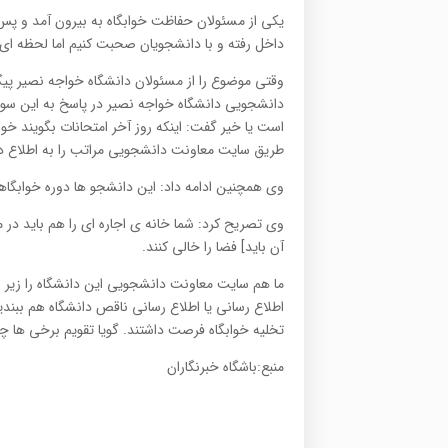
یکی از مسئولان حفاظت خوابگاه به بیرون آمد و پس 
داخل رفته و با دانشجویان صحبت کنیم اما لحظه ا
وقتی موضوع را از مسئولان دانشگاه خواجه نصیر پیگ
دانشجویی دانشگاه خواجه نصیر در پاسخ به این سوال
است یا خیر گفت: اینکه روز آخر امتحانات بگویند خواب
طریق سایت معاونت دانشجویی مراتب را به اطلاع دا
وی همچنین ادامه داد: این دانشجو ها دوره خوابگاهشا
آن باید] فضا را خالی کنند.
ما هم سایت معاونت دانشجویی این دانشگاه را زیر و ر
تخلیه خوابگاه فرصت داشتند. گویا تقویم برخی ها چ
منبع:باشگاه خبرنگاران