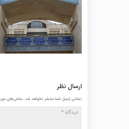
ارسال نظر
نشانی ایمیل شما منتشر نخواهد شد.
بخش‌های موردن