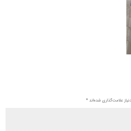
یاز علامت‌گذاری شده‌اند
*