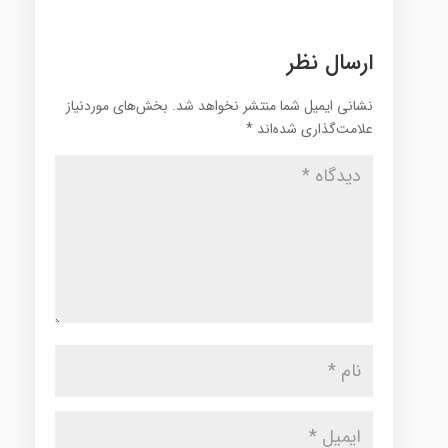
ارسال نظر
نشانی ایمیل شما منتشر نخواهد شد.
بخش‌های موردنیاز
علامت‌گذاری شده‌اند
*