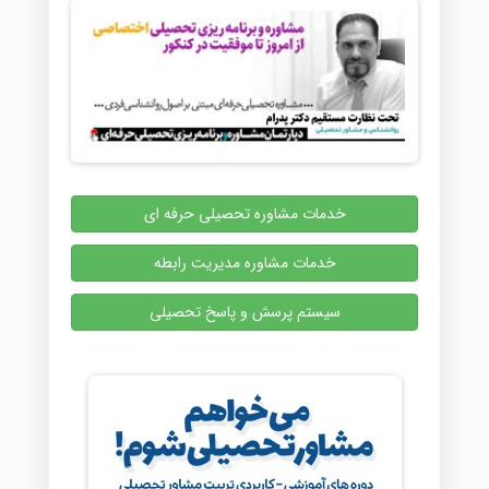
خدمات مشاوره تحصیلی حرفه ای
خدمات مشاوره مدیریت رابطه
سیستم پرسش و پاسخ تحصیلی