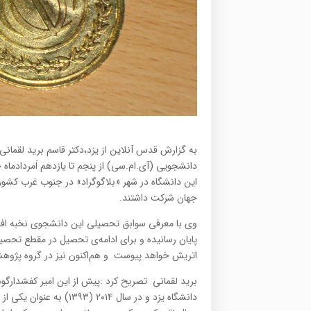
به گزارش قدس آنلاین از یزد،دکتر قاسم برید لقمانی
دانشجویی (آی.ام.سی) از پنجم تا یازدهم اَمردادماه
جهان شرکت داشتند.
وی با معرفی سوابق تحصیلی این دانشجوی نخبه افزود
پایان رسانیده و برای ادامه‌ی تحصیل در مقطع تحصیلا
اتریش خواهد پیوست و هم‌اکنون نیز در گروه پژوهشی 
دانشگاه یزد و در سال ۱۴