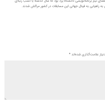
عضای تیم برنامه‌نویسی دانشگاه یزد بود که سال گذشته با کسب رتبه‌ی
به راهیابی به فینال جهانی این مسابقات در کشور مراکش شدند.
یاز علامت‌گذاری شده‌اند
*