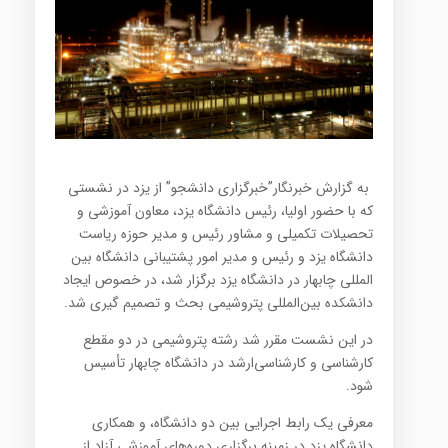
به گزارش خبرنگار”خبرگزاری دانشجو” از یزد در نشستی
که با حضور اولیا، رئیس دانشگاه یزد، معاون آموزشی و
تحصیلات تکمیلی و مشاور رئیس و مدیر حوزه ریاست
دانشگاه یزد و رئیس و مدیر امور پشتیبانی دانشگاه بین
المللی چابهار در دانشگاه یزد برگزار شد، در خصوص ایجاد
دانشکده بین‌المللی پتروشیمی بحث و تصمیم گیری شد.
در این نشست مقرر شد رشته پتروشیمی در دو مقطع
کارشناسی و کارشناسی‌ارشد در دانشگاه چابهار تأسیس
شود.
معرفی یک رابط اجرایی بین دو دانشگاه، و همکاری
دانشگاه یزد در زمینه برگزاری دوره‌های آموزشی آزاد از