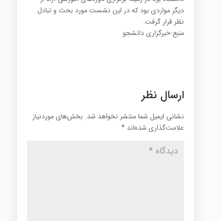
دیگر مواردی بود که در این نشست مورد بحث و تبادل
نظر قرار گرفت.
منبع:خبرگزاری دانشجو
ارسال نظر
نشانی ایمیل شما منتشر نخواهد شد.
بخش‌های موردنیاز
علامت‌گذاری شده‌اند
*