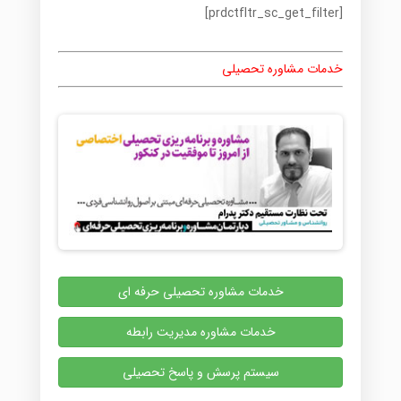
[prdctfltr_sc_get_filter]
خدمات مشاوره تحصیلی
خدمات مشاوره تحصیلی حرفه ای
خدمات مشاوره مدیریت رابطه
سیستم پرسش و پاسخ تحصیلی