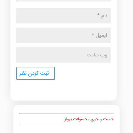
جست و جوی محصولات پرواز