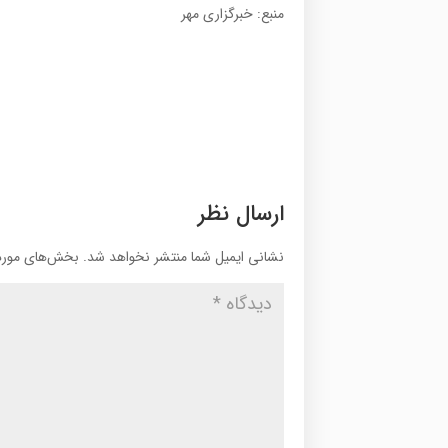
منبع: خبرگزاری مهر
ارسال نظر
نشانی ایمیل شما منتشر نخواهد شد.
بخش‌های موردن