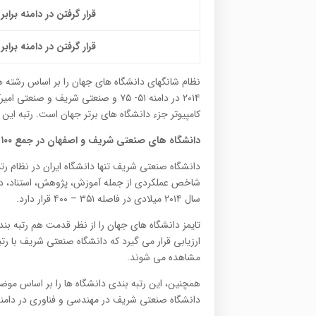
قرار گرفتن در دامنه برابر با 
قرار گرفتن در دامنه برابر با 
نظام شانگهای دانشگاه های جهان را بر اساس رشته ه
کامپیوتر جزء دانشگاه های برتر جهان است. رتبه این دانشگاه در نظام شانگ
دانشگاه های صنعتی شریف و اصفهان در جمع ۱۰۰ دانشگاه ممتاز جهان با قدمت کمتر ۵۰ سال
شاخص عملکردی از جمله آموزش، پژوهش، استناد، درآم
سال ۲۰۱۴ میلادی در فاصله ۳۵۱ – ۴۰۰ قرار دارد.
مشاهده می شوند.
دانشگاه صنعتی شریف در مهندسی و فناوری در دامنه ۳۰۱ – ۳۵۰ و دانشگاه صنعتی اصفهان در دامنه ۳۵۱ – ۴۰۰ قرار دا