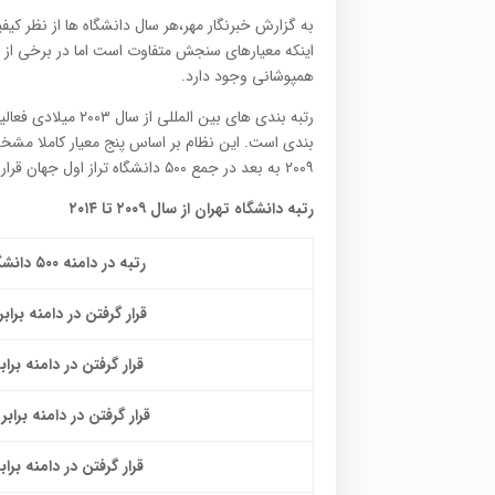
به گزارش خبرنگار مهر،‌هر سال دانشگاه ها از نظر 
اینکه معیارهای سنجش متفاوت است اما در برخی از 
همپوشانی وجود دارد.
رتبه بندی های بین 
۲۰۰۹ به بعد در جمع ۵۰۰ دانشگاه تراز اول جهان قرار دارد.
رتبه دانشگاه تهران از سال ۲۰۰۹ تا ۲۰۱۴
رتبه در دامنه ۵۰۰ دانشگاه برتر دنیا
قرار گرفتن در دامنه برابر با ۴۰۲-
قرار گرفتن در دامنه برابر ۰۱
قرار گرفتن در دامنه برابر با 
قرار گرفتن در دامنه برابر ۰۱