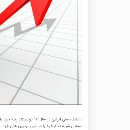
دانشگاه های ایرانی در سال 
صنعتی شریف نام خود را در میان برترین های جهان طن