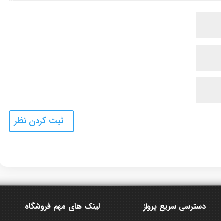
دسترسی سریع پرواز
لینک های مهم فروشگاه