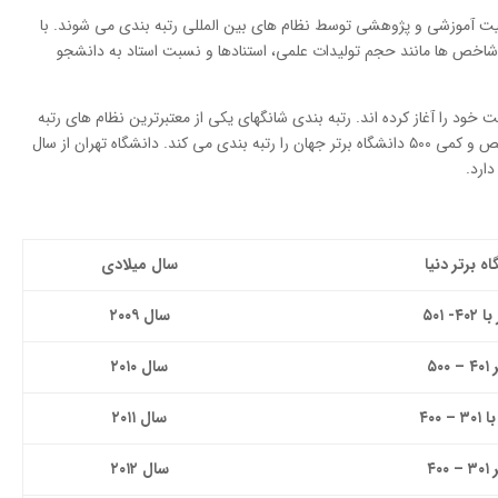
کیفیت آموزشی و پژوهشی توسط نظام های بین المللی رتبه بندی می شوند. با
شاخص ها مانند حجم تولیدات علمی، استنادها و نسبت استاد به دانشجو
المللی از سال ۲۰۰۳ میلادی فعالیت خود را آغاز کرده اند. رتبه بندی شانگهای یکی از معتبرترین نظام های رتبه
بندی است. این نظام بر اساس پنج معیار کاملا مشخص و کمی ۵۰۰ دانشگاه برتر جهان را رتبه بندی می کند. دانشگاه تهران از سال
سال میلادی
 ۵۰۱
سال ۲۰۰۹
۴
–
۵۰۰
سال ۲۰۱۰
۳۰۱
–
۴۰۰
سال ۲۰۱۱
۳
–
۴۰۰
سال ۲۰۱۲