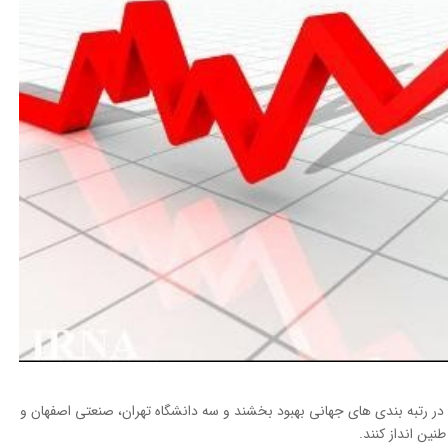
۹۳ توانستند رتبه خود را در رتبه بندی های جهانی بهبود بخشند و سه دانشگاه تهران، صنعتی اصفهان و
ین انداز کنند.