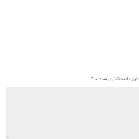
یاز علامت‌گذاری شده‌اند
*