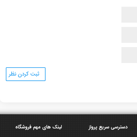
دسترسی سریع پرواز
لینک های مهم فروشگاه