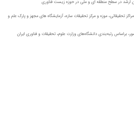
ن ارشد در سطح منطقه اي و ملي در حوزه زيست فناوري
اکز تحقیقاتی، موزه و مرکز تحقیقات سازه، آزمايشگاه های مجهز و پارک علم و
، براساس رتبه‌بندی دانشگاه‌های وزارت علوم، تحقیقات و فناوری ایران