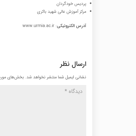
پردیس خودگردان
مرکز آموزش عالی شهید باکری
آدرس الکترونیکی
: www.urmia.ac.ir
ارسال نظر
نشانی ایمیل شما منتشر نخواهد شد.
بخش‌های موردن