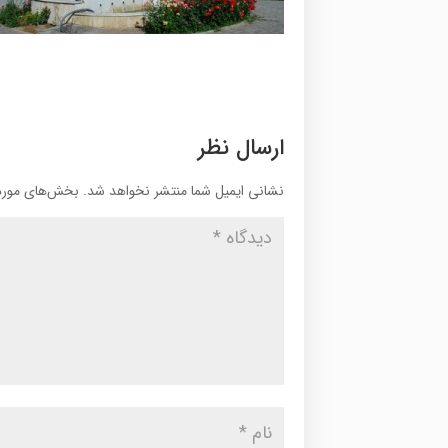
ارسال نظر
نشانی ایمیل شما منتشر نخواهد شد.
بخش‌های موردن