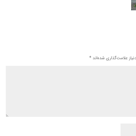
یاز علامت‌گذاری شده‌اند
*