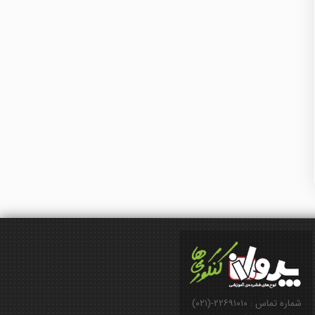
شماره تماس : ۲۲۶۹۱۰۱۰-(۰۲۱)