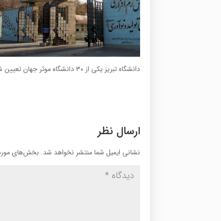
دانشگاه تبریز یکی از ۳۰ دانشگاه موثر جهان تعیین شد
ارسال نظر
نشانی ایمیل شما منتشر نخواهد شد.
بخش‌های موردن