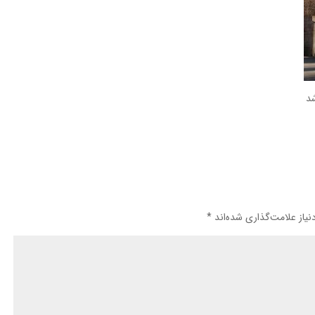
یاز علامت‌گذاری شده‌اند
*