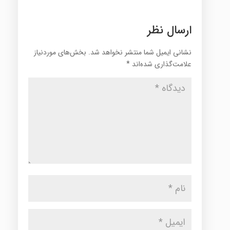
ارسال نظر
نشانی ایمیل شما منتشر نخواهد شد.
بخش‌های موردنیاز
علامت‌گذاری شده‌اند
*