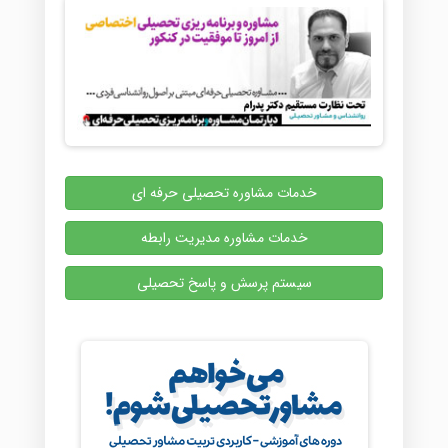
خدمات مشاوره تحصیلی حرفه ای
خدمات مشاوره مدیریت رابطه
سیستم پرسش و پاسخ تحصیلی