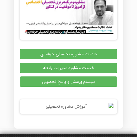
خدمات مشاوره تحصیلی حرفه ای
خدمات مشاوره مدیریت رابطه
سیستم پرسش و پاسخ تحصیلی