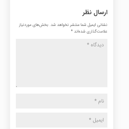
ارسال نظر
نشانی ایمیل شما منتشر نخواهد شد.
بخش‌های موردنیاز
علامت‌گذاری شده‌اند
*